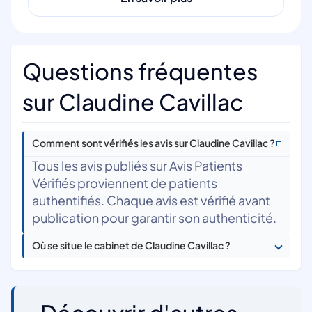
Questions fréquentes
sur Claudine Cavillac
Comment sont vérifiés les avis sur Claudine Cavillac ?
Tous les avis publiés sur Avis Patients
Vérifiés proviennent de patients
authentifiés. Chaque avis est vérifié avant
publication pour garantir son authenticité.
Où se situe le cabinet de Claudine Cavillac ?