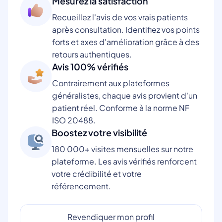
Mesurez la satisfaction
Recueillez l'avis de vos vrais patients
après consultation. Identifiez vos points
forts et axes d'amélioration grâce à des
retours authentiques.
Avis 100% vérifiés
Contrairement aux plateformes
généralistes, chaque avis provient d'un
patient réel. Conforme à la norme NF
ISO 20488.
Boostez votre visibilité
180 000+ visites mensuelles sur notre
plateforme. Les avis vérifiés renforcent
votre crédibilité et votre
référencement.
Revendiquer mon profil