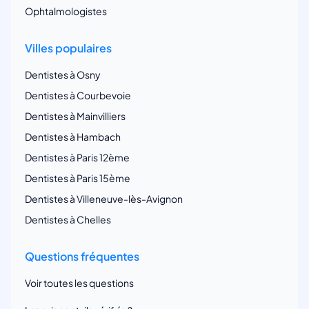
Ophtalmologistes
Villes populaires
Dentistes à Osny
Dentistes à Courbevoie
Dentistes à Mainvilliers
Dentistes à Hambach
Dentistes à Paris 12ème
Dentistes à Paris 15ème
Dentistes à Villeneuve-lès-Avignon
Dentistes à Chelles
Questions fréquentes
Voir toutes les questions