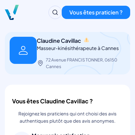
Vous êtes praticien ?
Claudine Cavillac
Masseur-kinésithérapeute à Cannes
72 Avenue FRANCIS TONNER, 06150
Cannes
Vous êtes Claudine Cavillac ?
Rejoignez les praticiens qui ont choisi des avis
authentiques plutôt que des avis anonymes.