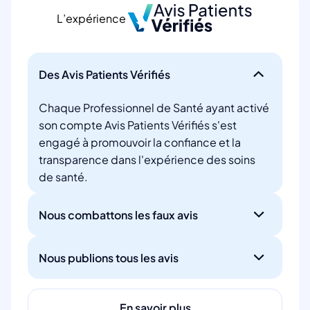
L’expérience
Des Avis Patients Vérifiés
Chaque Professionnel de Santé ayant activé
son compte Avis Patients Vérifiés s'est
engagé à promouvoir la confiance et la
transparence dans l'expérience des soins
de santé.
Nous combattons les faux avis
Nous publions tous les avis
En savoir plus