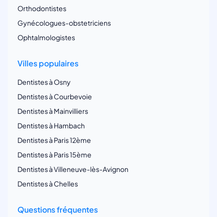
Orthodontistes
Gynécologues-obstetriciens
Ophtalmologistes
Villes populaires
Dentistes à Osny
Dentistes à Courbevoie
Dentistes à Mainvilliers
Dentistes à Hambach
Dentistes à Paris 12ème
Dentistes à Paris 15ème
Dentistes à Villeneuve-lès-Avignon
Dentistes à Chelles
Questions fréquentes