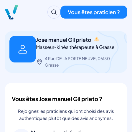
Vous êtes praticien ?
Jose manuel Gil prieto
Masseur-kinésithérapeute à Grasse
4 Rue DE LA PORTE NEUVE, 06130
Grasse
Vous êtes Jose manuel Gil prieto ?
Rejoignez les praticiens qui ont choisi des avis
authentiques plutôt que des avis anonymes.