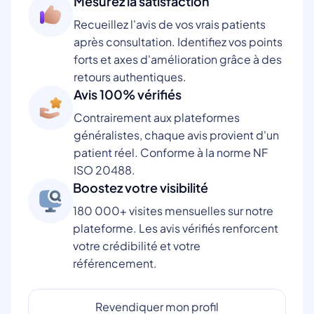
Mesurez la satisfaction
Recueillez l'avis de vos vrais patients
après consultation. Identifiez vos points
forts et axes d'amélioration grâce à des
retours authentiques.
Avis 100% vérifiés
Contrairement aux plateformes
généralistes, chaque avis provient d'un
patient réel. Conforme à la norme NF
ISO 20488.
Boostez votre visibilité
180 000+ visites mensuelles sur notre
plateforme. Les avis vérifiés renforcent
votre crédibilité et votre
référencement.
Revendiquer mon profil