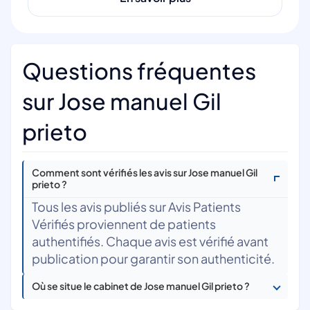
Questions fréquentes
sur Jose manuel Gil
prieto
Comment sont vérifiés les avis sur Jose manuel Gil
prieto ?
Tous les avis publiés sur Avis Patients
Vérifiés proviennent de patients
authentifiés. Chaque avis est vérifié avant
publication pour garantir son authenticité.
Où se situe le cabinet de Jose manuel Gil prieto ?