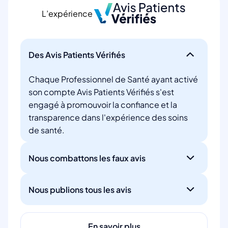
L’expérience
Des Avis Patients Vérifiés
Chaque Professionnel de Santé ayant activé
son compte Avis Patients Vérifiés s'est
engagé à promouvoir la confiance et la
transparence dans l'expérience des soins
de santé.
Nous combattons les faux avis
Nous publions tous les avis
En savoir plus