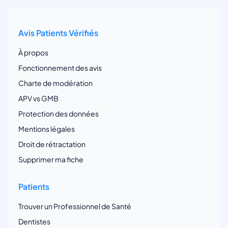
Avis Patients Vérifiés
À propos
Fonctionnement des avis
Charte de modération
APV vs GMB
Protection des données
Mentions légales
Droit de rétractation
Supprimer ma fiche
Patients
Trouver un Professionnel de Santé
Dentistes