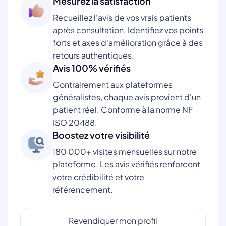
Mesurez la satisfaction
Recueillez l'avis de vos vrais patients
après consultation. Identifiez vos points
forts et axes d'amélioration grâce à des
retours authentiques.
Avis 100% vérifiés
Contrairement aux plateformes
généralistes, chaque avis provient d'un
patient réel. Conforme à la norme NF
ISO 20488.
Boostez votre visibilité
180 000+ visites mensuelles sur notre
plateforme. Les avis vérifiés renforcent
votre crédibilité et votre
référencement.
Revendiquer mon profil