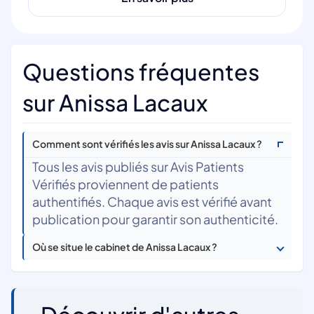
Questions fréquentes
sur Anissa Lacaux
Comment sont vérifiés les avis sur Anissa Lacaux ?
Tous les avis publiés sur Avis Patients
Vérifiés proviennent de patients
authentifiés. Chaque avis est vérifié avant
publication pour garantir son authenticité.
Où se situe le cabinet de Anissa Lacaux ?