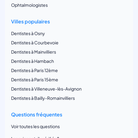
Ophtalmologistes
Villes populaires
Dentistes à Osny
Dentistes à Courbevoie
Dentistes à Mainvilliers
Dentistes à Hambach
Dentistes à Paris 12ème
Dentistes à Paris 15ème
Dentistes à Villeneuve-lès-Avignon
Dentistes à Bailly-Romainvilliers
Questions fréquentes
Voir toutes les questions