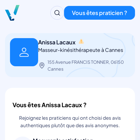
Vous êtes praticien ?
Anissa Lacaux
Masseur-kinésithérapeute à Cannes
155 Avenue FRANCIS TONNER, 06150
Cannes
Vous êtes Anissa Lacaux ?
Rejoignez les praticiens qui ont choisi des avis
authentiques plutôt que des avis anonymes.