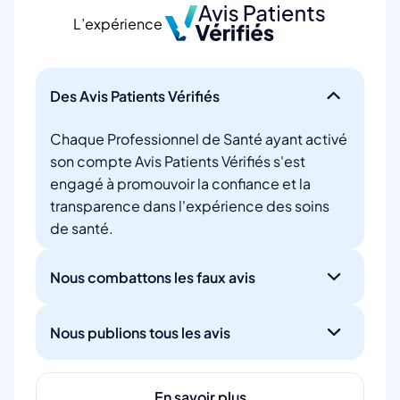
L’expérience
Des Avis Patients Vérifiés
Chaque Professionnel de Santé ayant activé
son compte Avis Patients Vérifiés s'est
engagé à promouvoir la confiance et la
transparence dans l'expérience des soins
de santé.
Nous combattons les faux avis
Nous publions tous les avis
En savoir plus