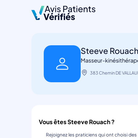
Steeve Rouac
Masseur-kinésithérap
383 Chemin DE VALLAUR
Vous êtes Steeve Rouach ?
Rejoignez les praticiens qui ont choisi de