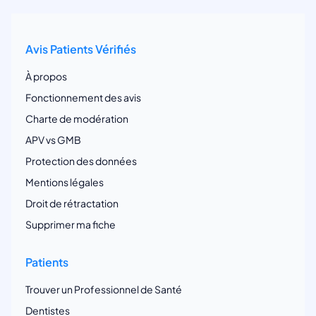
Avis Patients Vérifiés
À propos
Fonctionnement des avis
Charte de modération
APV vs GMB
Protection des données
Mentions légales
Droit de rétractation
Supprimer ma fiche
Patients
Trouver un Professionnel de Santé
Dentistes