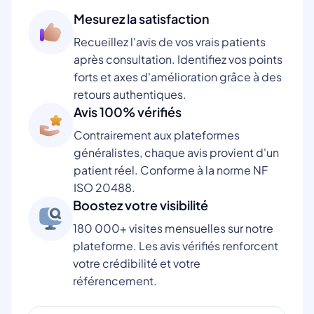
Mesurez la satisfaction
Recueillez l'avis de vos vrais patients
après consultation. Identifiez vos points
forts et axes d'amélioration grâce à des
retours authentiques.
Avis 100% vérifiés
Contrairement aux plateformes
généralistes, chaque avis provient d'un
patient réel. Conforme à la norme NF
ISO 20488.
Boostez votre visibilité
180 000+ visites mensuelles sur notre
plateforme. Les avis vérifiés renforcent
votre crédibilité et votre
référencement.