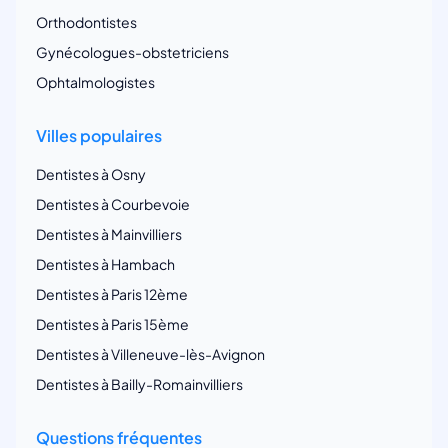
Orthodontistes
Gynécologues-obstetriciens
Ophtalmologistes
Villes populaires
Dentistes à Osny
Dentistes à Courbevoie
Dentistes à Mainvilliers
Dentistes à Hambach
Dentistes à Paris 12ème
Dentistes à Paris 15ème
Dentistes à Villeneuve-lès-Avignon
Dentistes à Bailly-Romainvilliers
Questions fréquentes