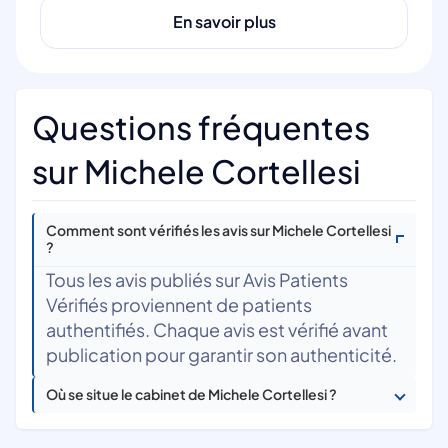
En savoir plus
Questions fréquentes
sur Michele Cortellesi
Comment sont vérifiés les avis sur Michele Cortellesi
?
Tous les avis publiés sur Avis Patients
Vérifiés proviennent de patients
authentifiés. Chaque avis est vérifié avant
publication pour garantir son authenticité.
Où se situe le cabinet de Michele Cortellesi ?