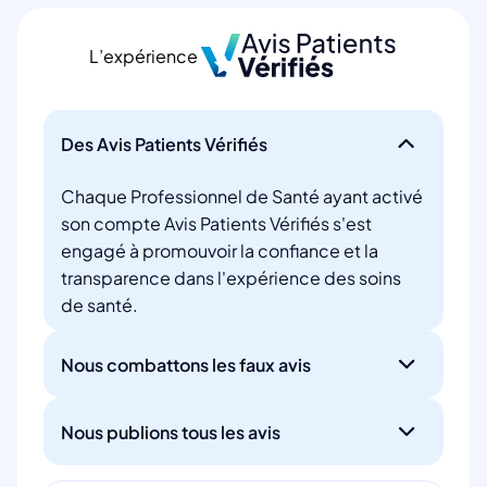
L’expérience
Des Avis Patients Vérifiés
Chaque Professionnel de Santé ayant activé
son compte Avis Patients Vérifiés s'est
engagé à promouvoir la confiance et la
transparence dans l'expérience des soins
de santé.
Nous combattons les faux avis
Nous publions tous les avis