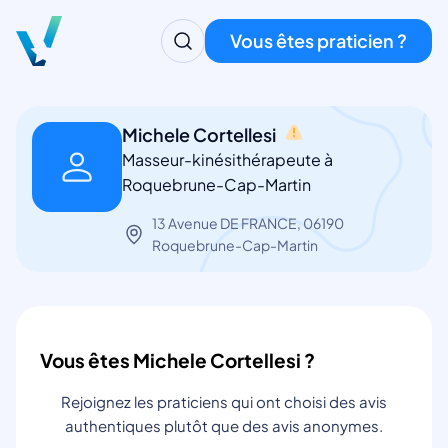
Vous êtes praticien ?
Michele Cortellesi
Masseur-kinésithérapeute à
Roquebrune-Cap-Martin
13 Avenue DE FRANCE, 06190
Roquebrune-Cap-Martin
Vous êtes Michele Cortellesi ?
Rejoignez les praticiens qui ont choisi des avis
authentiques plutôt que des avis anonymes.