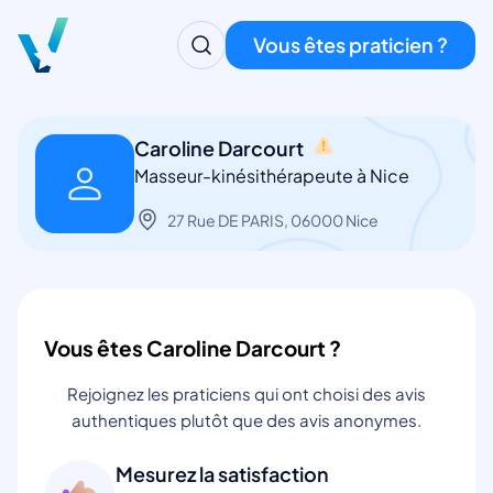
Vous êtes praticien ?
Caroline Darcourt
Masseur-kinésithérapeute à Nice
27 Rue DE PARIS, 06000 Nice
Vous êtes Caroline Darcourt ?
Rejoignez les praticiens qui ont choisi des avis
authentiques plutôt que des avis anonymes.
Mesurez la satisfaction