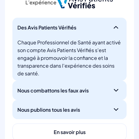
L’expérience
Des Avis Patients Vérifiés
Chaque Professionnel de Santé ayant activé
son compte Avis Patients Vérifiés s'est
engagé à promouvoir la confiance et la
transparence dans l'expérience des soins
de santé.
Nous combattons les faux avis
Nous publions tous les avis
En savoir plus