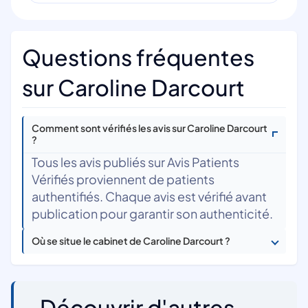
Questions fréquentes
sur Caroline Darcourt
Comment sont vérifiés les avis sur Caroline Darcourt
?
Tous les avis publiés sur Avis Patients
Vérifiés proviennent de patients
authentifiés. Chaque avis est vérifié avant
publication pour garantir son authenticité.
Où se situe le cabinet de Caroline Darcourt ?
Découvrir d'autres