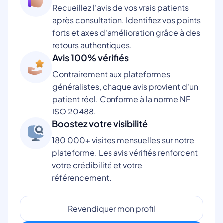
Recueillez l'avis de vos vrais patients
après consultation. Identifiez vos points
forts et axes d'amélioration grâce à des
retours authentiques.
Avis 100% vérifiés
Contrairement aux plateformes
généralistes, chaque avis provient d'un
patient réel. Conforme à la norme NF
ISO 20488.
Boostez votre visibilité
180 000+ visites mensuelles sur notre
plateforme. Les avis vérifiés renforcent
votre crédibilité et votre
référencement.
Revendiquer mon profil