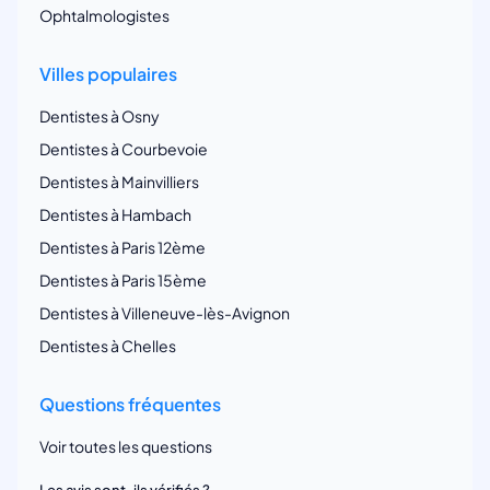
Ophtalmologistes
Villes populaires
Dentistes à Osny
Dentistes à Courbevoie
Dentistes à Mainvilliers
Dentistes à Hambach
Dentistes à Paris 12ème
Dentistes à Paris 15ème
Dentistes à Villeneuve-lès-Avignon
Dentistes à Chelles
Questions fréquentes
Voir toutes les questions
Les avis sont-ils vérifiés ?