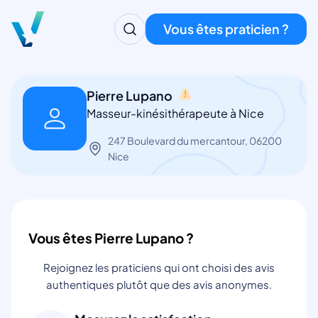
Vous êtes praticien ?
Pierre Lupano
Masseur-kinésithérapeute à Nice
247 Boulevard du mercantour, 06200
Nice
Vous êtes Pierre Lupano ?
Rejoignez les praticiens qui ont choisi des avis
authentiques plutôt que des avis anonymes.