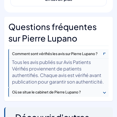
Questions fréquentes
sur Pierre Lupano
Comment sont vérifiés les avis sur Pierre Lupano ?
Tous les avis publiés sur Avis Patients
Vérifiés proviennent de patients
authentifiés. Chaque avis est vérifié avant
publication pour garantir son authenticité.
Où se situe le cabinet de Pierre Lupano ?