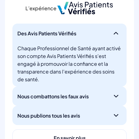
L’expérience
Des Avis Patients Vérifiés
Chaque Professionnel de Santé ayant activé
son compte Avis Patients Vérifiés s'est
engagé à promouvoir la confiance et la
transparence dans l'expérience des soins
de santé.
Nous combattons les faux avis
Nous publions tous les avis
En savoir plus