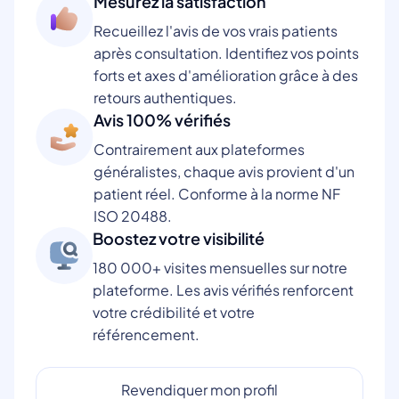
Mesurez la satisfaction
Recueillez l'avis de vos vrais patients
après consultation. Identifiez vos points
forts et axes d'amélioration grâce à des
retours authentiques.
Avis 100% vérifiés
Contrairement aux plateformes
généralistes, chaque avis provient d'un
patient réel. Conforme à la norme NF
ISO 20488.
Boostez votre visibilité
180 000+ visites mensuelles sur notre
plateforme. Les avis vérifiés renforcent
votre crédibilité et votre
référencement.
Revendiquer mon profil