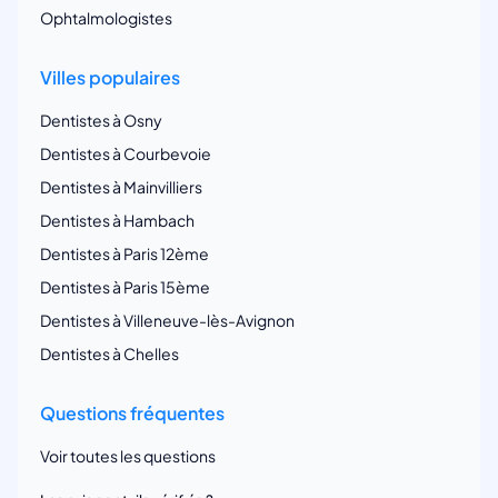
Ophtalmologistes
Villes populaires
Dentistes à Osny
Dentistes à Courbevoie
Dentistes à Mainvilliers
Dentistes à Hambach
Dentistes à Paris 12ème
Dentistes à Paris 15ème
Dentistes à Villeneuve-lès-Avignon
Dentistes à Chelles
Questions fréquentes
Voir toutes les questions