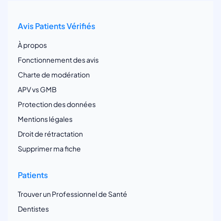
Avis Patients Vérifiés
À propos
Fonctionnement des avis
Charte de modération
APV vs GMB
Protection des données
Mentions légales
Droit de rétractation
Supprimer ma fiche
Patients
Trouver un Professionnel de Santé
Dentistes