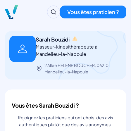
Vous êtes praticien ?
Sarah Bouzidi
Masseur-kinésithérapeute à
Mandelieu-la-Napoule
2 Allee HELENE BOUCHER, 06210
Mandelieu-la-Napoule
Vous êtes Sarah Bouzidi ?
Rejoignez les praticiens qui ont choisi des avis
authentiques plutôt que des avis anonymes.