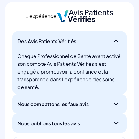
L’expérience
Des Avis Patients Vérifiés
Chaque Professionnel de Santé ayant activé
son compte Avis Patients Vérifiés s'est
engagé à promouvoir la confiance et la
transparence dans l'expérience des soins
de santé.
Nous combattons les faux avis
Nous publions tous les avis