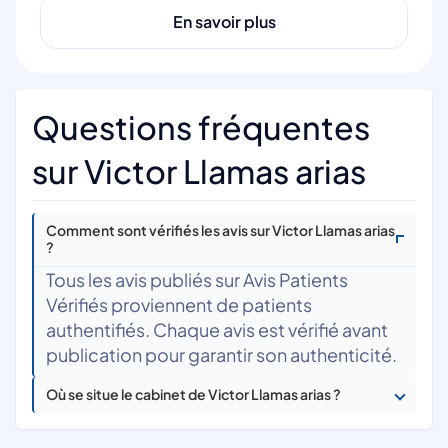
En savoir plus
Questions fréquentes
sur Victor Llamas arias
Comment sont vérifiés les avis sur Victor Llamas arias
?
Tous les avis publiés sur Avis Patients
Vérifiés proviennent de patients
authentifiés. Chaque avis est vérifié avant
publication pour garantir son authenticité.
Où se situe le cabinet de Victor Llamas arias ?