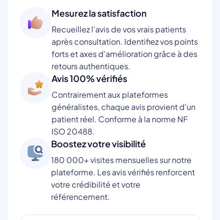
Mesurez la satisfaction
Recueillez l'avis de vos vrais patients
après consultation. Identifiez vos points
forts et axes d'amélioration grâce à des
retours authentiques.
Avis 100% vérifiés
Contrairement aux plateformes
généralistes, chaque avis provient d'un
patient réel. Conforme à la norme NF
ISO 20488.
Boostez votre visibilité
180 000+ visites mensuelles sur notre
plateforme. Les avis vérifiés renforcent
votre crédibilité et votre
référencement.