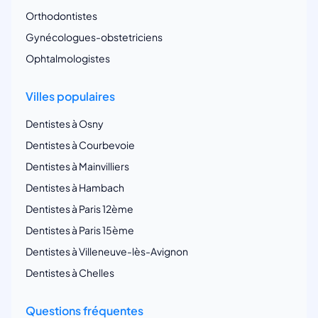
Orthodontistes
Gynécologues-obstetriciens
Ophtalmologistes
Villes populaires
Dentistes à Osny
Dentistes à Courbevoie
Dentistes à Mainvilliers
Dentistes à Hambach
Dentistes à Paris 12ème
Dentistes à Paris 15ème
Dentistes à Villeneuve-lès-Avignon
Dentistes à Chelles
Questions fréquentes