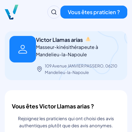
Vous êtes praticien ?
Victor Llamas arias
Masseur-kinésithérapeute à
Mandelieu-la-Napoule
109 Avenue JANVIER PASSERO, 06210
Mandelieu-la-Napoule
Vous êtes Victor Llamas arias ?
Rejoignez les praticiens qui ont choisi des avis
authentiques plutôt que des avis anonymes.