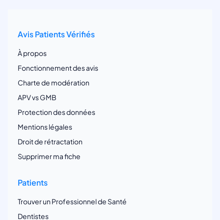
Avis Patients Vérifiés
À propos
Fonctionnement des avis
Charte de modération
APV vs GMB
Protection des données
Mentions légales
Droit de rétractation
Supprimer ma fiche
Patients
Trouver un Professionnel de Santé
Dentistes