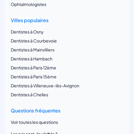
Ophtalmologistes
Villes populaires
Dentistes à Osny
Dentistes à Courbevoie
Dentistes à Mainvilliers
Dentistes à Hambach
Dentistes à Paris 12ème
Dentistes à Paris 15ème
Dentistes à Villeneuve-lès-Avignon
Dentistes à Chelles
Questions fréquentes
Voir toutes les questions
Les avis sont-ils vérifiés ?