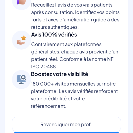
Recueillez l'avis de vos vrais patients
après consultation. Identifiez vos points
forts et axes d'amélioration grâce à des
retours authentiques.
Avis 100% vérifiés
Contrairement aux plateformes
généralistes, chaque avis provient d'un
patient réel. Conforme à la norme NF
ISO 20488.
Boostez votre visibilité
180 000+ visites mensuelles sur notre
plateforme. Les avis vérifiés renforcent
votre crédibilité et votre
référencement.
Revendiquer mon profil