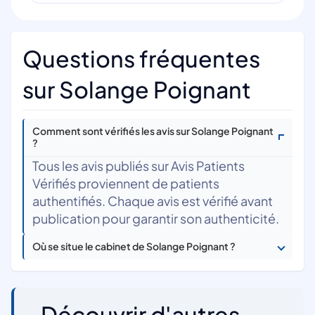
Questions fréquentes
sur Solange Poignant
Comment sont vérifiés les avis sur Solange Poignant
?
Tous les avis publiés sur Avis Patients
Vérifiés proviennent de patients
authentifiés. Chaque avis est vérifié avant
publication pour garantir son authenticité.
Où se situe le cabinet de Solange Poignant ?
Découvrir d'autres