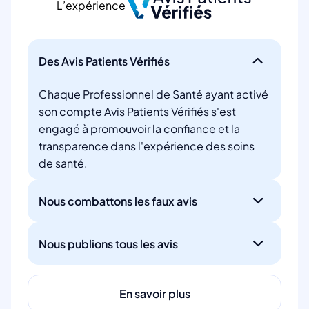
L’expérience
Des Avis Patients Vérifiés
Chaque Professionnel de Santé ayant activé
son compte Avis Patients Vérifiés s'est
engagé à promouvoir la confiance et la
transparence dans l'expérience des soins
de santé.
Nous combattons les faux avis
Nous publions tous les avis
En savoir plus