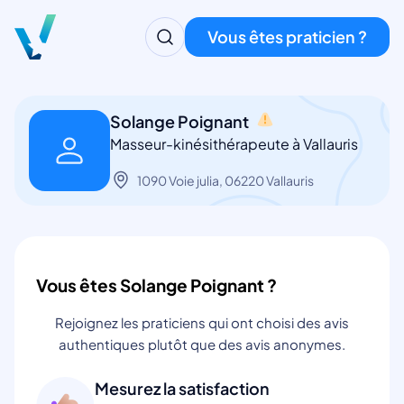
Vous êtes praticien ?
Solange Poignant
Masseur-kinésithérapeute à Vallauris
1090 Voie julia, 06220 Vallauris
Vous êtes Solange Poignant ?
Rejoignez les praticiens qui ont choisi des avis
authentiques plutôt que des avis anonymes.
Mesurez la satisfaction