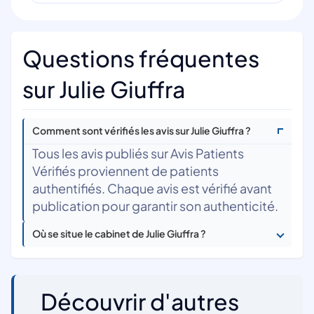
Questions fréquentes
sur Julie Giuffra
Comment sont vérifiés les avis sur Julie Giuffra ?
Tous les avis publiés sur Avis Patients
Vérifiés proviennent de patients
authentifiés. Chaque avis est vérifié avant
publication pour garantir son authenticité.
Où se situe le cabinet de Julie Giuffra ?
Découvrir d'autres