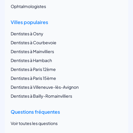
Ophtalmologistes
Villes populaires
Dentistes à Osny
Dentistes à Courbevoie
Dentistes à Mainvilliers
Dentistes à Hambach
Dentistes à Paris 12ème
Dentistes à Paris 15ème
Dentistes à Villeneuve-lès-Avignon
Dentistes à Bailly-Romainvilliers
Questions fréquentes
Voir toutes les questions