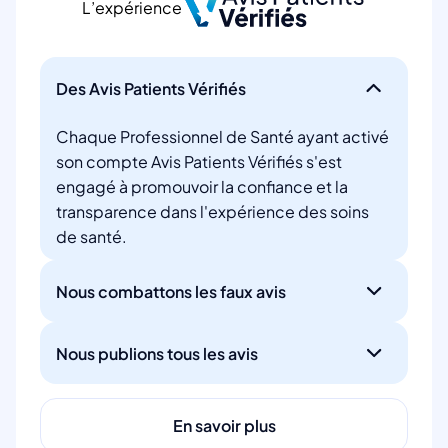
L’expérience
Des Avis Patients Vérifiés
Chaque Professionnel de Santé ayant activé
son compte Avis Patients Vérifiés s'est
engagé à promouvoir la confiance et la
transparence dans l'expérience des soins
de santé.
Nous combattons les faux avis
Nous publions tous les avis
En savoir plus