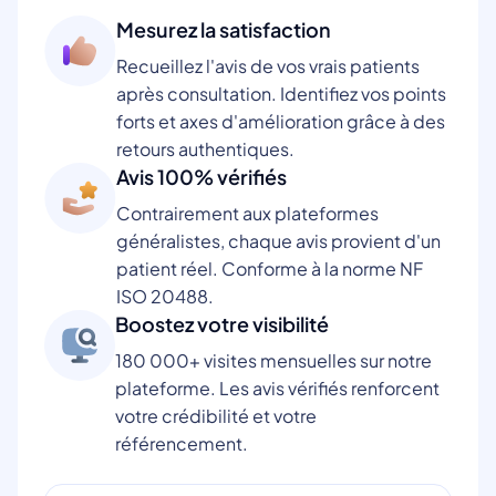
Mesurez la satisfaction
Recueillez l'avis de vos vrais patients
après consultation. Identifiez vos points
forts et axes d'amélioration grâce à des
retours authentiques.
Avis 100% vérifiés
Contrairement aux plateformes
généralistes, chaque avis provient d'un
patient réel. Conforme à la norme NF
ISO 20488.
Boostez votre visibilité
180 000+ visites mensuelles sur notre
plateforme. Les avis vérifiés renforcent
votre crédibilité et votre
référencement.