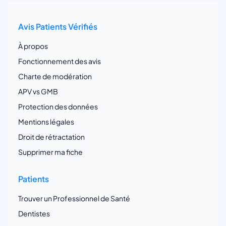
Avis Patients Vérifiés
À propos
Fonctionnement des avis
Charte de modération
APV vs GMB
Protection des données
Mentions légales
Droit de rétractation
Supprimer ma fiche
Patients
Trouver un Professionnel de Santé
Dentistes