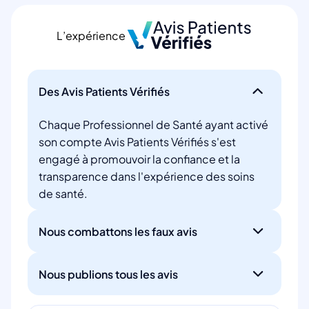
L’expérience
Des Avis Patients Vérifiés
Chaque Professionnel de Santé ayant activé
son compte Avis Patients Vérifiés s'est
engagé à promouvoir la confiance et la
transparence dans l'expérience des soins
de santé.
Nous combattons les faux avis
Nous publions tous les avis