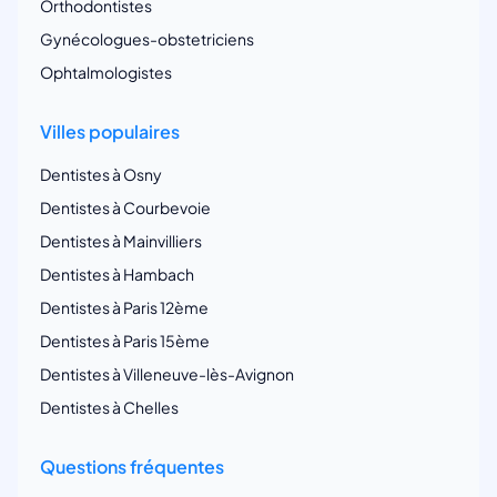
Orthodontistes
Gynécologues-obstetriciens
Ophtalmologistes
Villes populaires
Dentistes à Osny
Dentistes à Courbevoie
Dentistes à Mainvilliers
Dentistes à Hambach
Dentistes à Paris 12ème
Dentistes à Paris 15ème
Dentistes à Villeneuve-lès-Avignon
Dentistes à Chelles
Questions fréquentes