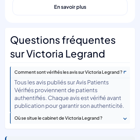
En savoir plus
Questions fréquentes
sur Victoria Legrand
Comment sont vérifiés les avis sur Victoria Legrand ?
Tous les avis publiés sur Avis Patients
Vérifiés proviennent de patients
authentifiés. Chaque avis est vérifié avant
publication pour garantir son authenticité.
Où se situe le cabinet de Victoria Legrand ?