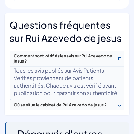
Questions fréquentes
sur Rui Azevedo de jesus
Comment sont vérifiés les avis sur Rui Azevedo de
jesus ?
Tous les avis publiés sur Avis Patients
Vérifiés proviennent de patients
authentifiés. Chaque avis est vérifié avant
publication pour garantir son authenticité.
Où se situe le cabinet de Rui Azevedo de jesus ?
Découvrir d'autres