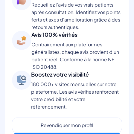
Recueillez l'avis de vos vrais patients
après consultation. Identifiez vos points
forts et axes d'amélioration grâce à des
retours authentiques.
Avis 100% vérifiés
Contrairement aux plateformes
généralistes, chaque avis provient d'un
patient réel. Conforme à la norme NF
ISO 20488.
Boostez votre visibilité
180 000+ visites mensuelles sur notre
plateforme. Les avis vérifiés renforcent
votre crédibilité et votre
référencement.
Revendiquer mon profil