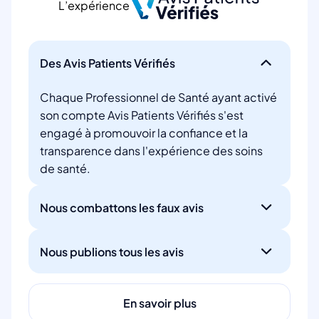
L’expérience
Des Avis Patients Vérifiés
Chaque Professionnel de Santé ayant activé
son compte Avis Patients Vérifiés s'est
engagé à promouvoir la confiance et la
transparence dans l'expérience des soins
de santé.
Nous combattons les faux avis
Nous publions tous les avis
En savoir plus