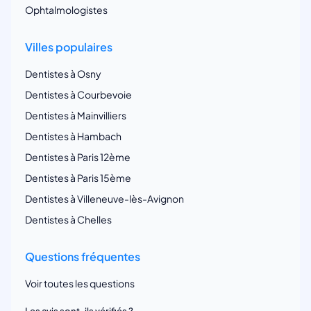
Ophtalmologistes
Villes populaires
Dentistes à Osny
Dentistes à Courbevoie
Dentistes à Mainvilliers
Dentistes à Hambach
Dentistes à Paris 12ème
Dentistes à Paris 15ème
Dentistes à Villeneuve-lès-Avignon
Dentistes à Chelles
Questions fréquentes
Voir toutes les questions
Les avis sont-ils vérifiés ?