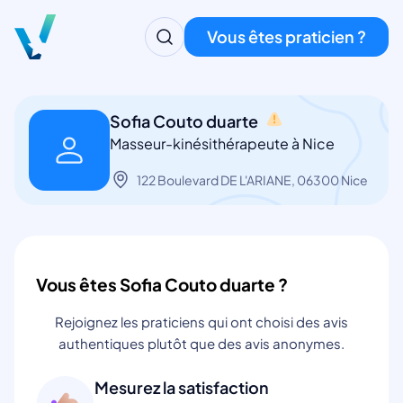
Vous êtes praticien ?
Sofia Couto duarte
Masseur-kinésithérapeute à Nice
122 Boulevard DE L'ARIANE, 06300 Nice
Vous êtes Sofia Couto duarte ?
Rejoignez les praticiens qui ont choisi des avis
authentiques plutôt que des avis anonymes.
Mesurez la satisfaction