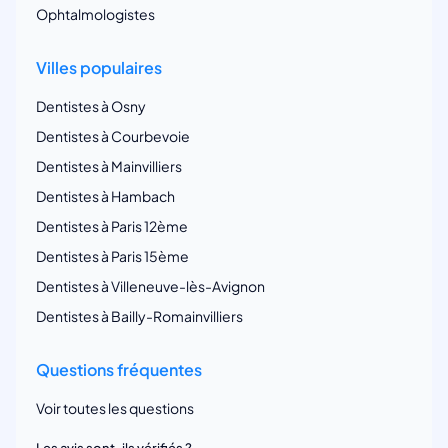
Ophtalmologistes
Villes populaires
Dentistes à Osny
Dentistes à Courbevoie
Dentistes à Mainvilliers
Dentistes à Hambach
Dentistes à Paris 12ème
Dentistes à Paris 15ème
Dentistes à Villeneuve-lès-Avignon
Dentistes à Bailly-Romainvilliers
Questions fréquentes
Voir toutes les questions
Les avis sont-ils vérifiés ?