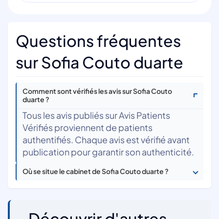
Questions fréquentes
sur Sofia Couto duarte
Comment sont vérifiés les avis sur Sofia Couto
duarte ?
Tous les avis publiés sur Avis Patients
Vérifiés proviennent de patients
authentifiés. Chaque avis est vérifié avant
publication pour garantir son authenticité.
Où se situe le cabinet de Sofia Couto duarte ?
Découvrir d'autres