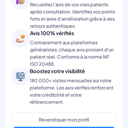
Recueillez l'avis de vos vrais patients
après consultation. Identifiez vos points
forts et axes d'amélioration grâce à des
retours authentiques.
Avis 100% vérifiés
Contrairement aux plateformes
généralistes, chaque avis provient d'un
patient réel. Conforme à la norme NF
ISO 20488.
Boostez votre visibilité
180 000+ visites mensuelles sur notre
plateforme. Les avis vérifiés renforcent
votre crédibilité et votre
référencement.
Revendiquer mon profil