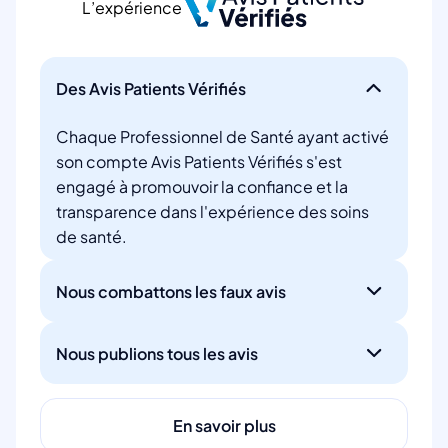
L’expérience
Des Avis Patients Vérifiés
Chaque Professionnel de Santé ayant activé
son compte Avis Patients Vérifiés s'est
engagé à promouvoir la confiance et la
transparence dans l'expérience des soins
de santé.
Nous combattons les faux avis
Nous publions tous les avis
En savoir plus