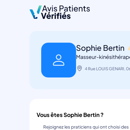
Sophie Bertin
Masseur-kinésithérap
4 Rue LOUIS GENARI, 0
Vous êtes Sophie Bertin ?
Rejoignez les praticiens qui ont choisi de