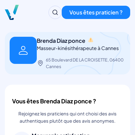
Vous êtes praticien ?
Brenda Diaz ponce
Masseur-kinésithérapeute à Cannes
65 Boulevard DE LA CROISETTE, 06400
Cannes
Vous êtes Brenda Diaz ponce ?
Rejoignez les praticiens qui ont choisi des avis
authentiques plutôt que des avis anonymes.