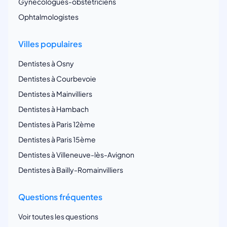
Gynécologues-obstetriciens
Ophtalmologistes
Villes populaires
Dentistes à Osny
Dentistes à Courbevoie
Dentistes à Mainvilliers
Dentistes à Hambach
Dentistes à Paris 12ème
Dentistes à Paris 15ème
Dentistes à Villeneuve-lès-Avignon
Dentistes à Bailly-Romainvilliers
Questions fréquentes
Voir toutes les questions