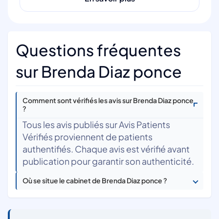
Questions fréquentes
sur Brenda Diaz ponce
Comment sont vérifiés les avis sur Brenda Diaz ponce
?
Tous les avis publiés sur Avis Patients
Vérifiés proviennent de patients
authentifiés. Chaque avis est vérifié avant
publication pour garantir son authenticité.
Où se situe le cabinet de Brenda Diaz ponce ?