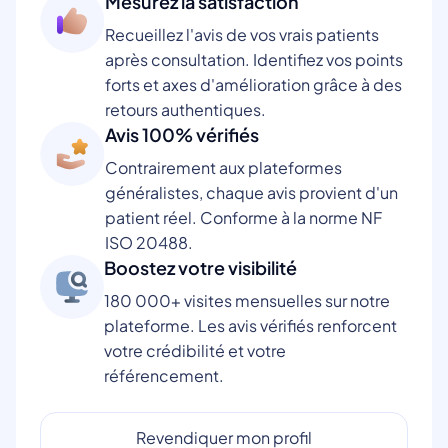
Mesurez la satisfaction
Recueillez l'avis de vos vrais patients
après consultation. Identifiez vos points
forts et axes d'amélioration grâce à des
retours authentiques.
Avis 100% vérifiés
Contrairement aux plateformes
généralistes, chaque avis provient d'un
patient réel. Conforme à la norme NF
ISO 20488.
Boostez votre visibilité
180 000+ visites mensuelles sur notre
plateforme. Les avis vérifiés renforcent
votre crédibilité et votre
référencement.
Revendiquer mon profil