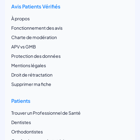
Avis Patients Vérifiés
À propos
Fonctionnement des avis
Charte de modération
APV vs GMB
Protection des données
Mentions légales
Droit de rétractation
Supprimer ma fiche
Patients
Trouver un Professionnel de Santé
Dentistes
Orthodontistes