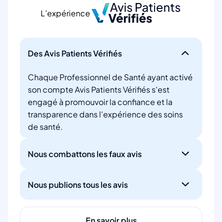
L’expérience
Des Avis Patients Vérifiés
Chaque Professionnel de Santé ayant activé
son compte Avis Patients Vérifiés s'est
engagé à promouvoir la confiance et la
transparence dans l'expérience des soins
de santé.
Nous combattons les faux avis
Nous publions tous les avis
En savoir plus