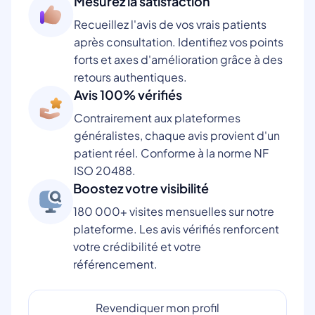
Mesurez la satisfaction
Recueillez l'avis de vos vrais patients
après consultation. Identifiez vos points
forts et axes d'amélioration grâce à des
retours authentiques.
Avis 100% vérifiés
Contrairement aux plateformes
généralistes, chaque avis provient d'un
patient réel. Conforme à la norme NF
ISO 20488.
Boostez votre visibilité
180 000+ visites mensuelles sur notre
plateforme. Les avis vérifiés renforcent
votre crédibilité et votre
référencement.
Revendiquer mon profil