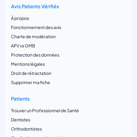
Avis Patients Vérifiés
À propos
Fonctionnement des avis
Charte de modération
APV vs GMB
Protection des données
Mentions légales
Droit de rétractation
Supprimer ma fiche
Patients
Trouver un Professionnel de Santé
Dentistes
Orthodontistes