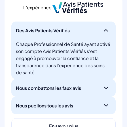
L’expérience
Des Avis Patients Vérifiés
Chaque Professionnel de Santé ayant activé
son compte Avis Patients Vérifiés s'est
engagé à promouvoir la confiance et la
transparence dans l'expérience des soins
de santé.
Nous combattons les faux avis
Nous publions tous les avis
En savoir plus