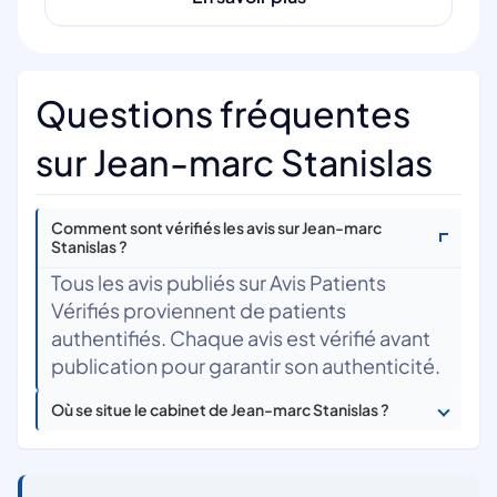
Questions fréquentes
sur Jean-marc Stanislas
Comment sont vérifiés les avis sur Jean-marc
Stanislas ?
Tous les avis publiés sur Avis Patients
Vérifiés proviennent de patients
authentifiés. Chaque avis est vérifié avant
publication pour garantir son authenticité.
Où se situe le cabinet de Jean-marc Stanislas ?