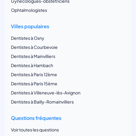
Gynécologues-obstetriciens
Ophtalmologistes
Villes populaires
Dentistes à Osny
Dentistes à Courbevoie
Dentistes à Mainvilliers
Dentistes à Hambach
Dentistes à Paris 12ème
Dentistes à Paris 15ème
Dentistes à Villeneuve-lès-Avignon
Dentistes à Bailly-Romainvilliers
Questions fréquentes
Voir toutes les questions