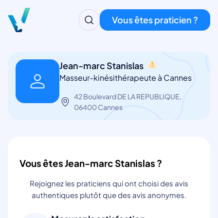
Vous êtes praticien ?
Jean-marc Stanislas
Masseur-kinésithérapeute à Cannes
42 Boulevard DE LA REPUBLIQUE,
06400 Cannes
Vous êtes Jean-marc Stanislas ?
Rejoignez les praticiens qui ont choisi des avis
authentiques plutôt que des avis anonymes.