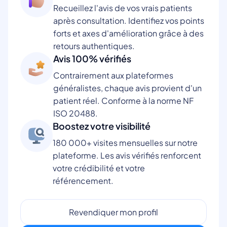
Recueillez l'avis de vos vrais patients
après consultation. Identifiez vos points
forts et axes d'amélioration grâce à des
retours authentiques.
Avis 100% vérifiés
Contrairement aux plateformes
généralistes, chaque avis provient d'un
patient réel. Conforme à la norme NF
ISO 20488.
Boostez votre visibilité
180 000+ visites mensuelles sur notre
plateforme. Les avis vérifiés renforcent
votre crédibilité et votre
référencement.
Revendiquer mon profil