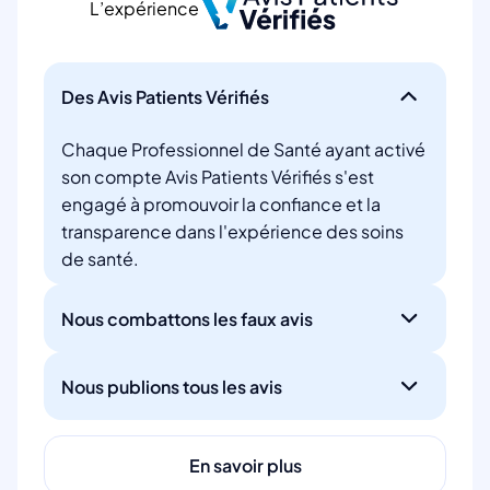
L’expérience
Des Avis Patients Vérifiés
Chaque Professionnel de Santé ayant activé
son compte Avis Patients Vérifiés s'est
engagé à promouvoir la confiance et la
transparence dans l'expérience des soins
de santé.
Nous combattons les faux avis
Nous publions tous les avis
En savoir plus