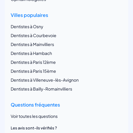
Villes populaires
Dentistes à Osny
Dentistes à Courbevoie
Dentistes à Mainvilliers
Dentistes à Hambach
Dentistes à Paris 12ème
Dentistes à Paris 15ème
Dentistes à Villeneuve-lès-Avignon
Dentistes à Bailly-Romainvilliers
Questions fréquentes
Voir toutes les questions
Les avis sont-ils vérifiés ?