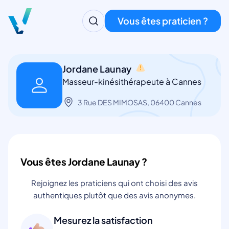
Vous êtes praticien ?
Jordane Launay
Masseur-kinésithérapeute à Cannes
3 Rue DES MIMOSAS, 06400 Cannes
Vous êtes Jordane Launay ?
Rejoignez les praticiens qui ont choisi des avis
authentiques plutôt que des avis anonymes.
Mesurez la satisfaction