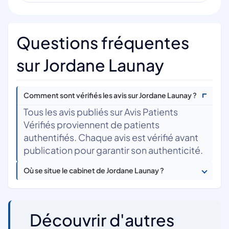
Questions fréquentes
sur Jordane Launay
Comment sont vérifiés les avis sur Jordane Launay ?
Tous les avis publiés sur Avis Patients
Vérifiés proviennent de patients
authentifiés. Chaque avis est vérifié avant
publication pour garantir son authenticité.
Où se situe le cabinet de Jordane Launay ?
Découvrir d'autres