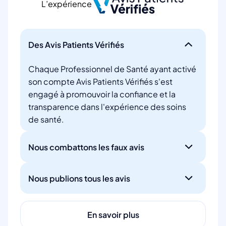
L’expérience
Des Avis Patients Vérifiés
Chaque Professionnel de Santé ayant activé
son compte Avis Patients Vérifiés s'est
engagé à promouvoir la confiance et la
transparence dans l'expérience des soins
de santé.
Nous combattons les faux avis
Nous publions tous les avis
En savoir plus