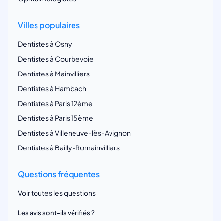
Villes populaires
Dentistes à Osny
Dentistes à Courbevoie
Dentistes à Mainvilliers
Dentistes à Hambach
Dentistes à Paris 12ème
Dentistes à Paris 15ème
Dentistes à Villeneuve-lès-Avignon
Dentistes à Bailly-Romainvilliers
Questions fréquentes
Voir toutes les questions
Les avis sont-ils vérifiés ?