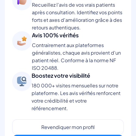
Recueillez l'avis de vos vrais patients
après consultation. Identifiez vos points
forts et axes d'amélioration grâce à des
retours authentiques.
Avis 100% vérifiés
Contrairement aux plateformes
généralistes, chaque avis provient d'un
patient réel. Conforme à la norme NF
ISO 20488.
Boostez votre visibilité
180 000+ visites mensuelles sur notre
plateforme. Les avis vérifiés renforcent
votre crédibilité et votre
référencement.
Revendiquer mon profil