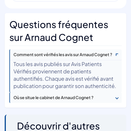
Questions fréquentes
sur Arnaud Cognet
Comment sont vérifiés les avis sur Arnaud Cognet ?
Tous les avis publiés sur Avis Patients
Vérifiés proviennent de patients
authentifiés. Chaque avis est vérifié avant
publication pour garantir son authenticité.
Où se situe le cabinet de Arnaud Cognet ?
Découvrir d'autres