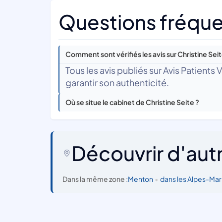
Questions fréquen
Comment sont vérifiés les avis sur Christine Seit
Tous les avis publiés sur Avis Patients
garantir son authenticité.
Où se situe le cabinet de Christine Seite ?
Découvrir d'aut
Dans la même zone :
Menton
•
dans les Alpes-Mar