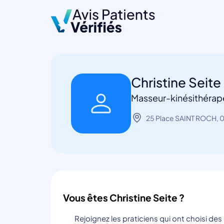
Christine Seite
Masseur-kinésithérap
25 Place SAINT ROCH,
Vous êtes Christine Seite ?
Rejoignez les praticiens qui ont choisi de