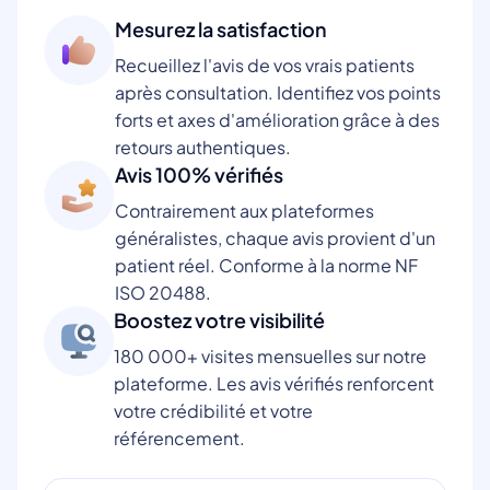
Mesurez la satisfaction
Recueillez l'avis de vos vrais patients
après consultation. Identifiez vos points
forts et axes d'amélioration grâce à des
retours authentiques.
Avis 100% vérifiés
Contrairement aux plateformes
généralistes, chaque avis provient d'un
patient réel. Conforme à la norme NF
ISO 20488.
Boostez votre visibilité
180 000+ visites mensuelles sur notre
plateforme. Les avis vérifiés renforcent
votre crédibilité et votre
référencement.