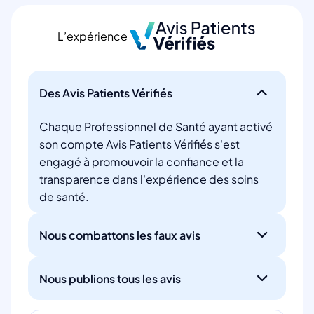
L’expérience
Des Avis Patients Vérifiés
Chaque Professionnel de Santé ayant activé
son compte Avis Patients Vérifiés s'est
engagé à promouvoir la confiance et la
transparence dans l'expérience des soins
de santé.
Nous combattons les faux avis
Nous publions tous les avis