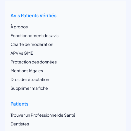
Avis Patients Vérifiés
À propos
Fonctionnement des avis
Charte de modération
APV vs GMB
Protection des données
Mentions légales
Droit de rétractation
Supprimer ma fiche
Patients
Trouver un Professionnel de Santé
Dentistes