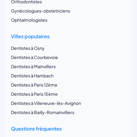
Orthodontistes
Gynécologues-obstetriciens
Ophtalmologistes
Villes populaires
Dentistes à Osny
Dentistes à Courbevoie
Dentistes à Mainvilliers
Dentistes à Hambach
Dentistes à Paris 12ème
Dentistes à Paris 15ème
Dentistes à Villeneuve-lès-Avignon
Dentistes à Bailly-Romainvilliers
Questions fréquentes