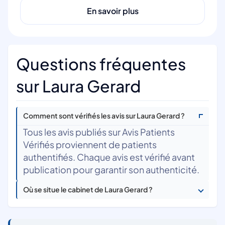
En savoir plus
Questions fréquentes
sur Laura Gerard
Comment sont vérifiés les avis sur Laura Gerard ?
Tous les avis publiés sur Avis Patients
Vérifiés proviennent de patients
authentifiés. Chaque avis est vérifié avant
publication pour garantir son authenticité.
Où se situe le cabinet de Laura Gerard ?