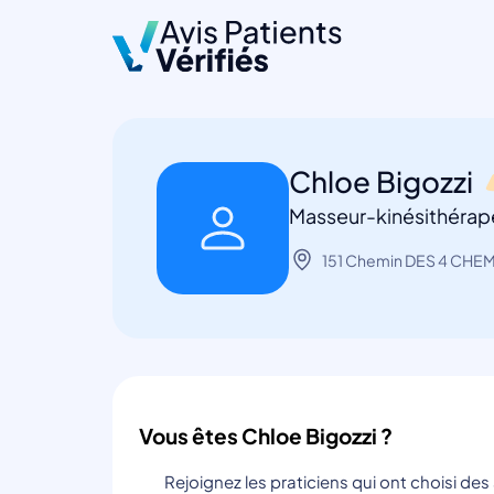
Chloe Bigozzi
Masseur-kinésithérap
151 Chemin DES 4 CHEM
Vous êtes Chloe Bigozzi ?
Rejoignez les praticiens qui ont choisi de