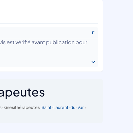
is est vérifié avant publication pour
rapeutes
s-kinésithérapeutes :
Saint-Laurent-du-Var
•