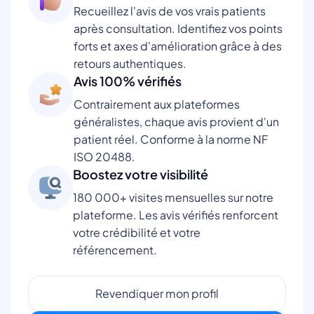
Recueillez l'avis de vos vrais patients
après consultation. Identifiez vos points
forts et axes d'amélioration grâce à des
retours authentiques.
Avis 100% vérifiés
Contrairement aux plateformes
généralistes, chaque avis provient d'un
patient réel. Conforme à la norme NF
ISO 20488.
Boostez votre visibilité
180 000+ visites mensuelles sur notre
plateforme. Les avis vérifiés renforcent
votre crédibilité et votre
référencement.
Revendiquer mon profil