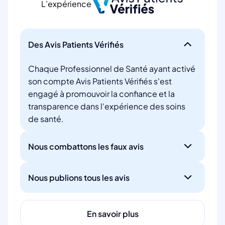
L’expérience
Des Avis Patients Vérifiés
Chaque Professionnel de Santé ayant activé
son compte Avis Patients Vérifiés s'est
engagé à promouvoir la confiance et la
transparence dans l'expérience des soins
de santé.
Nous combattons les faux avis
Nous publions tous les avis
En savoir plus