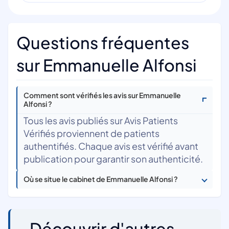
Questions fréquentes
sur Emmanuelle Alfonsi
Comment sont vérifiés les avis sur Emmanuelle
Alfonsi ?
Tous les avis publiés sur Avis Patients
Vérifiés proviennent de patients
authentifiés. Chaque avis est vérifié avant
publication pour garantir son authenticité.
Où se situe le cabinet de Emmanuelle Alfonsi ?
Découvrir d'autres