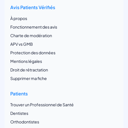
Avis Patients Vérifiés
À propos
Fonctionnement des avis
Charte de modération
APV vs GMB
Protection des données
Mentions légales
Droit de rétractation
Supprimer ma fiche
Patients
Trouver un Professionnel de Santé
Dentistes
Orthodontistes