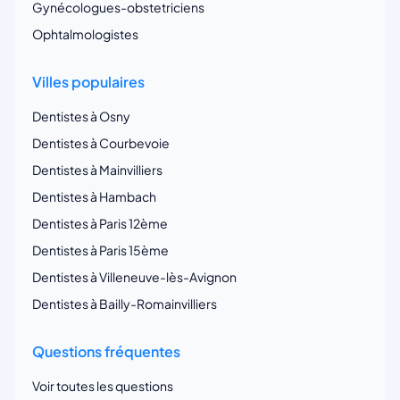
Gynécologues-obstetriciens
Ophtalmologistes
Villes populaires
Dentistes à Osny
Dentistes à Courbevoie
Dentistes à Mainvilliers
Dentistes à Hambach
Dentistes à Paris 12ème
Dentistes à Paris 15ème
Dentistes à Villeneuve-lès-Avignon
Dentistes à Bailly-Romainvilliers
Questions fréquentes
Voir toutes les questions