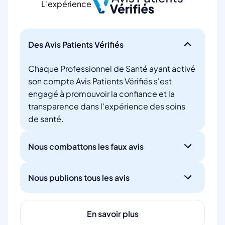
L’expérience
Des Avis Patients Vérifiés
Chaque Professionnel de Santé ayant activé
son compte Avis Patients Vérifiés s'est
engagé à promouvoir la confiance et la
transparence dans l'expérience des soins
de santé.
Nous combattons les faux avis
Nous publions tous les avis
En savoir plus