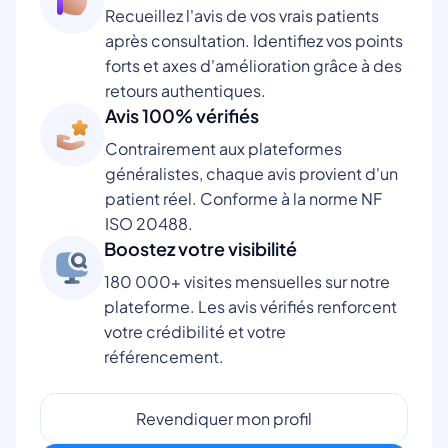
Recueillez l'avis de vos vrais patients
après consultation. Identifiez vos points
forts et axes d'amélioration grâce à des
retours authentiques.
Avis 100% vérifiés
Contrairement aux plateformes
généralistes, chaque avis provient d'un
patient réel. Conforme à la norme NF
ISO 20488.
Boostez votre visibilité
180 000+ visites mensuelles sur notre
plateforme. Les avis vérifiés renforcent
votre crédibilité et votre
référencement.
Revendiquer mon profil