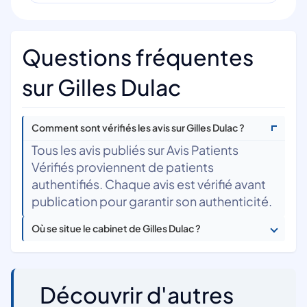
Questions fréquentes
sur Gilles Dulac
Comment sont vérifiés les avis sur Gilles Dulac ?
Tous les avis publiés sur Avis Patients
Vérifiés proviennent de patients
authentifiés. Chaque avis est vérifié avant
publication pour garantir son authenticité.
Où se situe le cabinet de Gilles Dulac ?
Découvrir d'autres