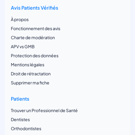
Avis Patients Vérifiés
À propos
Fonctionnement des avis
Charte de modération
APV vs GMB
Protection des données
Mentions légales
Droit de rétractation
Supprimer ma fiche
Patients
Trouver un Professionnel de Santé
Dentistes
Orthodontistes