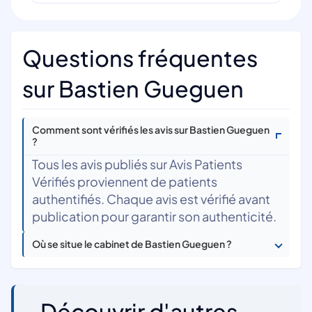
Questions fréquentes
sur Bastien Gueguen
Comment sont vérifiés les avis sur Bastien Gueguen
?
Tous les avis publiés sur Avis Patients
Vérifiés proviennent de patients
authentifiés. Chaque avis est vérifié avant
publication pour garantir son authenticité.
Où se situe le cabinet de Bastien Gueguen ?
Découvrir d'autres