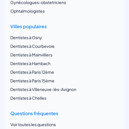
Gynécologues-obstetriciens
Ophtalmologistes
Villes populaires
Dentistes à Osny
Dentistes à Courbevoie
Dentistes à Mainvilliers
Dentistes à Hambach
Dentistes à Paris 12ème
Dentistes à Paris 15ème
Dentistes à Villeneuve-lès-Avignon
Dentistes à Chelles
Questions fréquentes
Voir toutes les questions