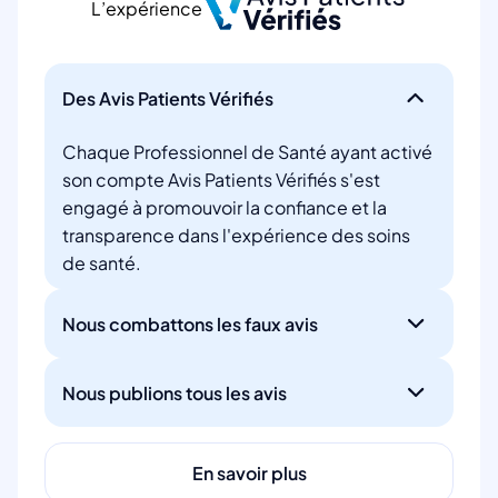
L’expérience
Des Avis Patients Vérifiés
Chaque Professionnel de Santé ayant activé
son compte Avis Patients Vérifiés s'est
engagé à promouvoir la confiance et la
transparence dans l'expérience des soins
de santé.
Nous combattons les faux avis
Nous publions tous les avis
En savoir plus