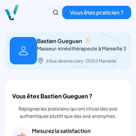
Vous êtes praticien ?
Bastien Gueguen
Masseur-kinésithérapeute à Marseille 3
6 Rue desiree clary, 13003 Marseille
Vous êtes Bastien Gueguen ?
Rejoignez les praticiens qui ont choisi des avis
authentiques plutôt que des avis anonymes.
Mesurez la satisfaction