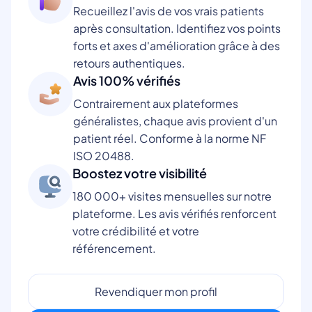
Recueillez l'avis de vos vrais patients
après consultation. Identifiez vos points
forts et axes d'amélioration grâce à des
retours authentiques.
Avis 100% vérifiés
Contrairement aux plateformes
généralistes, chaque avis provient d'un
patient réel. Conforme à la norme NF
ISO 20488.
Boostez votre visibilité
180 000+ visites mensuelles sur notre
plateforme. Les avis vérifiés renforcent
votre crédibilité et votre
référencement.
Revendiquer mon profil