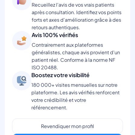
Recueillez l'avis de vos vrais patients
après consultation. Identifiez vos points
forts et axes d'amélioration grâce à des
retours authentiques.
Avis 100% vérifiés
Contrairement aux plateformes
généralistes, chaque avis provient d'un
patient réel. Conforme à la norme NF
ISO 20488.
Boostez votre visibilité
180 000+ visites mensuelles sur notre
plateforme. Les avis vérifiés renforcent
votre crédibilité et votre
référencement.
Revendiquer mon profil