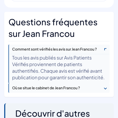
Questions fréquentes
sur Jean Francou
Comment sont vérifiés les avis sur Jean Francou ?
Tous les avis publiés sur Avis Patients
Vérifiés proviennent de patients
authentifiés. Chaque avis est vérifié avant
publication pour garantir son authenticité.
Où se situe le cabinet de Jean Francou ?
Découvrir d'autres