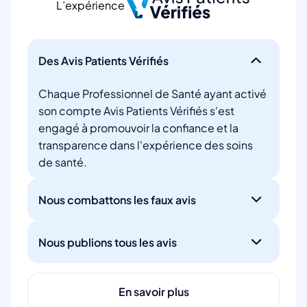
L’expérience
Des Avis Patients Vérifiés
Chaque Professionnel de Santé ayant activé
son compte Avis Patients Vérifiés s'est
engagé à promouvoir la confiance et la
transparence dans l'expérience des soins
de santé.
Nous combattons les faux avis
Nous publions tous les avis
En savoir plus