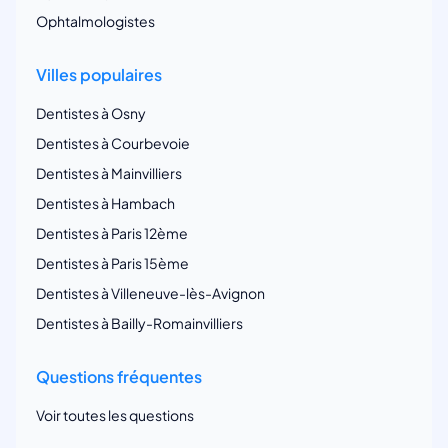
Ophtalmologistes
Villes populaires
Dentistes à Osny
Dentistes à Courbevoie
Dentistes à Mainvilliers
Dentistes à Hambach
Dentistes à Paris 12ème
Dentistes à Paris 15ème
Dentistes à Villeneuve-lès-Avignon
Dentistes à Bailly-Romainvilliers
Questions fréquentes
Voir toutes les questions