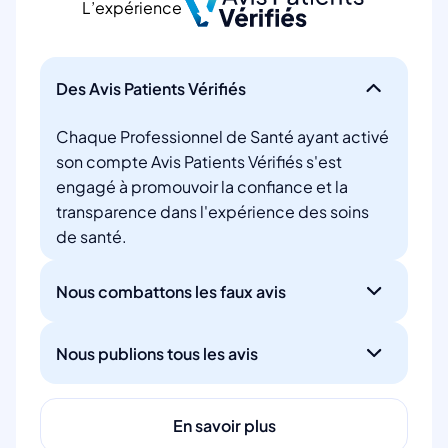
L’expérience
Des Avis Patients Vérifiés
Chaque Professionnel de Santé ayant activé
son compte Avis Patients Vérifiés s'est
engagé à promouvoir la confiance et la
transparence dans l'expérience des soins
de santé.
Nous combattons les faux avis
Nous publions tous les avis
En savoir plus