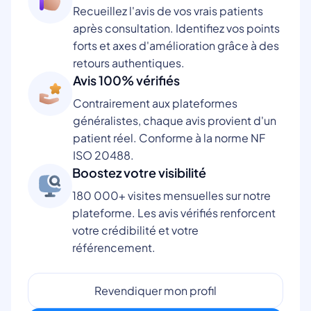
Recueillez l'avis de vos vrais patients
après consultation. Identifiez vos points
forts et axes d'amélioration grâce à des
retours authentiques.
Avis 100% vérifiés
Contrairement aux plateformes
généralistes, chaque avis provient d'un
patient réel. Conforme à la norme NF
ISO 20488.
Boostez votre visibilité
180 000+ visites mensuelles sur notre
plateforme. Les avis vérifiés renforcent
votre crédibilité et votre
référencement.
Revendiquer mon profil