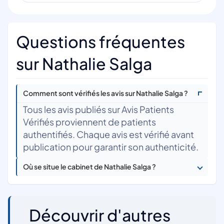
Questions fréquentes
sur Nathalie Salga
Comment sont vérifiés les avis sur Nathalie Salga ?
Tous les avis publiés sur Avis Patients
Vérifiés proviennent de patients
authentifiés. Chaque avis est vérifié avant
publication pour garantir son authenticité.
Où se situe le cabinet de Nathalie Salga ?
Découvrir d'autres