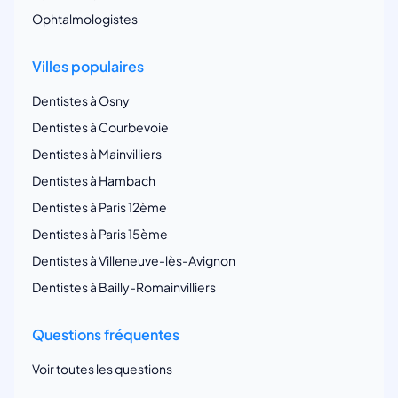
Ophtalmologistes
Villes populaires
Dentistes à Osny
Dentistes à Courbevoie
Dentistes à Mainvilliers
Dentistes à Hambach
Dentistes à Paris 12ème
Dentistes à Paris 15ème
Dentistes à Villeneuve-lès-Avignon
Dentistes à Bailly-Romainvilliers
Questions fréquentes
Voir toutes les questions