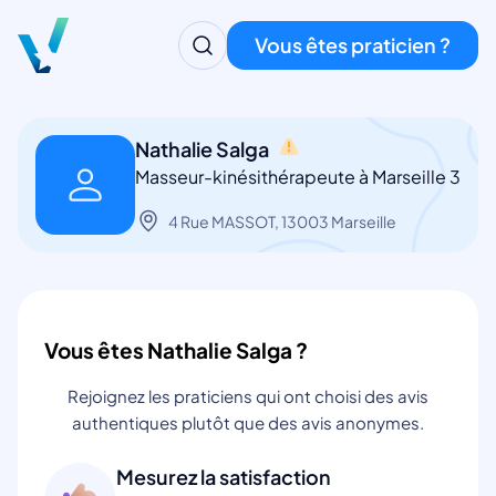
Vous êtes praticien ?
Nathalie Salga
Masseur-kinésithérapeute à Marseille 3
4 Rue MASSOT, 13003 Marseille
Vous êtes Nathalie Salga ?
Rejoignez les praticiens qui ont choisi des avis
authentiques plutôt que des avis anonymes.
Mesurez la satisfaction