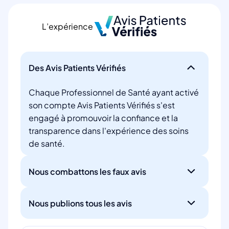
L’expérience
Des Avis Patients Vérifiés
Chaque Professionnel de Santé ayant activé
son compte Avis Patients Vérifiés s'est
engagé à promouvoir la confiance et la
transparence dans l'expérience des soins
de santé.
Nous combattons les faux avis
Nous publions tous les avis