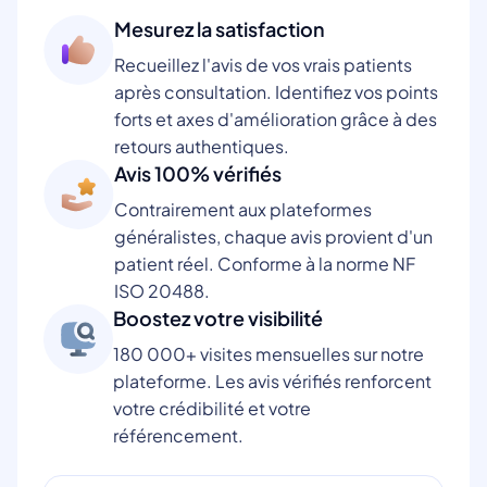
Mesurez la satisfaction
Recueillez l'avis de vos vrais patients
après consultation. Identifiez vos points
forts et axes d'amélioration grâce à des
retours authentiques.
Avis 100% vérifiés
Contrairement aux plateformes
généralistes, chaque avis provient d'un
patient réel. Conforme à la norme NF
ISO 20488.
Boostez votre visibilité
180 000+ visites mensuelles sur notre
plateforme. Les avis vérifiés renforcent
votre crédibilité et votre
référencement.