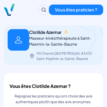
Vous êtes praticien ?
Clotilde Azemar
Masseur-kinésithérapeute à Saint-
Maximin-la-Sainte-Baume
110 Chemin DES PEYROUAS, 83470
Saint-Maximin-la-Sainte-Baume
Vous êtes Clotilde Azemar ?
Rejoignez les praticiens qui ont choisi des avis
authentiques plutôt que des avis anonymes.