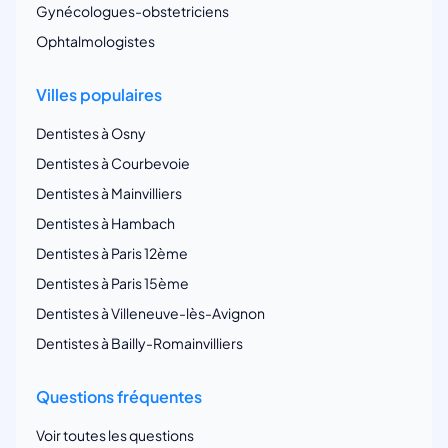
Gynécologues-obstetriciens
Ophtalmologistes
Villes populaires
Dentistes à Osny
Dentistes à Courbevoie
Dentistes à Mainvilliers
Dentistes à Hambach
Dentistes à Paris 12ème
Dentistes à Paris 15ème
Dentistes à Villeneuve-lès-Avignon
Dentistes à Bailly-Romainvilliers
Questions fréquentes
Voir toutes les questions