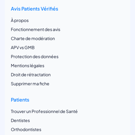
Avis Patients Vérifiés
À propos
Fonctionnement des avis
Charte de modération
APV vs GMB
Protection des données
Mentions légales
Droit de rétractation
Supprimer ma fiche
Patients
Trouver un Professionnel de Santé
Dentistes
Orthodontistes