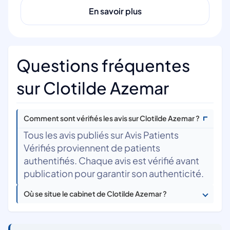
En savoir plus
Questions fréquentes
sur Clotilde Azemar
Comment sont vérifiés les avis sur Clotilde Azemar ?
Tous les avis publiés sur Avis Patients
Vérifiés proviennent de patients
authentifiés. Chaque avis est vérifié avant
publication pour garantir son authenticité.
Où se situe le cabinet de Clotilde Azemar ?