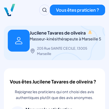
Vous êtes praticien ?
Jucilene Tavares de oliveira
Masseur-kinésithérapeute à Marseille 5
205 Rue SAINTE CECILE, 13005
Marseille
Vous êtes Jucilene Tavares de oliveira ?
Rejoignez les praticiens qui ont choisi des avis
authentiques plutôt que des avis anonymes.