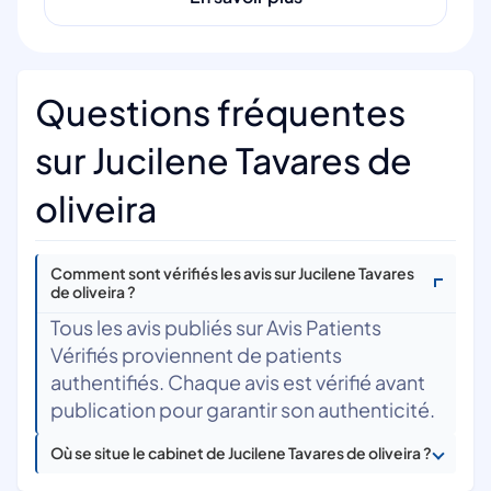
Questions fréquentes
sur Jucilene Tavares de
oliveira
Comment sont vérifiés les avis sur Jucilene Tavares
de oliveira ?
Tous les avis publiés sur Avis Patients
Vérifiés proviennent de patients
authentifiés. Chaque avis est vérifié avant
publication pour garantir son authenticité.
Où se situe le cabinet de Jucilene Tavares de oliveira ?