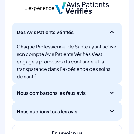
L’expérience
Des Avis Patients Vérifiés
Chaque Professionnel de Santé ayant activé
son compte Avis Patients Vérifiés s'est
engagé à promouvoir la confiance et la
transparence dans l'expérience des soins
de santé.
Nous combattons les faux avis
Nous publions tous les avis
En savoir plus