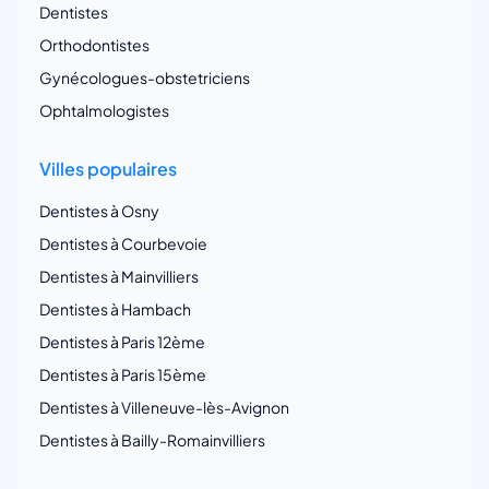
Dentistes
Orthodontistes
Gynécologues-obstetriciens
Ophtalmologistes
Villes populaires
Dentistes à Osny
Dentistes à Courbevoie
Dentistes à Mainvilliers
Dentistes à Hambach
Dentistes à Paris 12ème
Dentistes à Paris 15ème
Dentistes à Villeneuve-lès-Avignon
Dentistes à Bailly-Romainvilliers