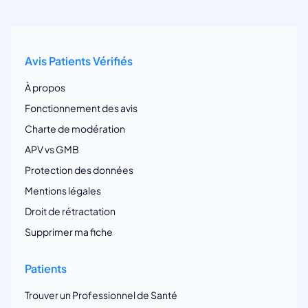
Avis Patients Vérifiés
À propos
Fonctionnement des avis
Charte de modération
APV vs GMB
Protection des données
Mentions légales
Droit de rétractation
Supprimer ma fiche
Patients
Trouver un Professionnel de Santé