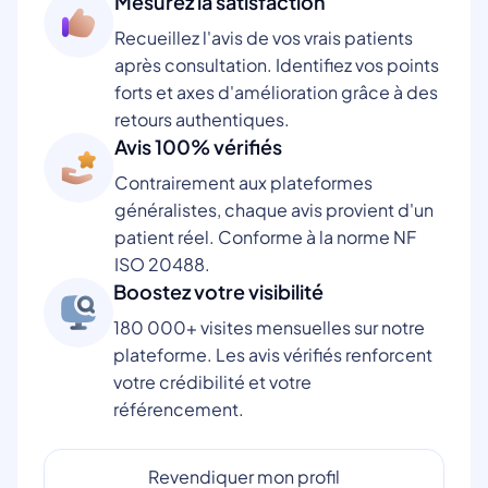
Mesurez la satisfaction
Recueillez l'avis de vos vrais patients
après consultation. Identifiez vos points
forts et axes d'amélioration grâce à des
retours authentiques.
Avis 100% vérifiés
Contrairement aux plateformes
généralistes, chaque avis provient d'un
patient réel. Conforme à la norme NF
ISO 20488.
Boostez votre visibilité
180 000+ visites mensuelles sur notre
plateforme. Les avis vérifiés renforcent
votre crédibilité et votre
référencement.
Revendiquer mon profil