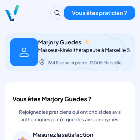
Vous êtes praticien ?
Marjory Guedes
Masseur-kinésithérapeute à Marseille 5
264 Rue saint pierre, 13005 Marseille
Vous êtes Marjory Guedes ?
Rejoignez les praticiens qui ont choisi des avis
authentiques plutôt que des avis anonymes.
Mesurez la satisfaction