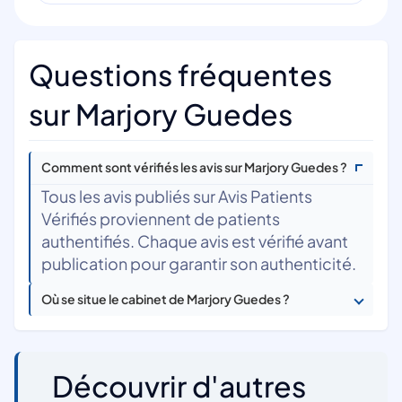
Questions fréquentes
sur Marjory Guedes
Comment sont vérifiés les avis sur Marjory Guedes ?
Tous les avis publiés sur Avis Patients
Vérifiés proviennent de patients
authentifiés. Chaque avis est vérifié avant
publication pour garantir son authenticité.
Où se situe le cabinet de Marjory Guedes ?
Découvrir d'autres