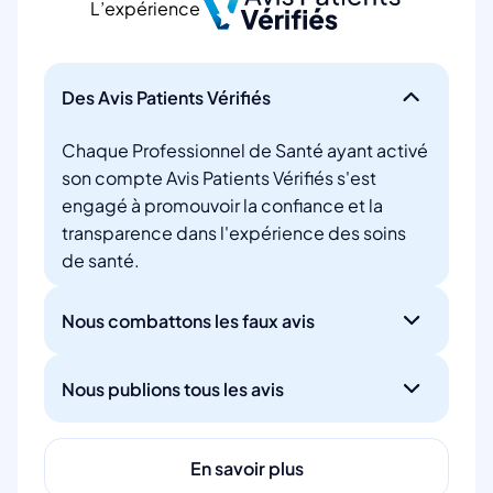
L’expérience
Des Avis Patients Vérifiés
Chaque Professionnel de Santé ayant activé
son compte Avis Patients Vérifiés s'est
engagé à promouvoir la confiance et la
transparence dans l'expérience des soins
de santé.
Nous combattons les faux avis
Nous publions tous les avis
En savoir plus