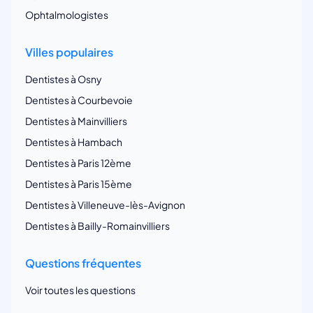
Ophtalmologistes
Villes populaires
Dentistes à Osny
Dentistes à Courbevoie
Dentistes à Mainvilliers
Dentistes à Hambach
Dentistes à Paris 12ème
Dentistes à Paris 15ème
Dentistes à Villeneuve-lès-Avignon
Dentistes à Bailly-Romainvilliers
Questions fréquentes
Voir toutes les questions