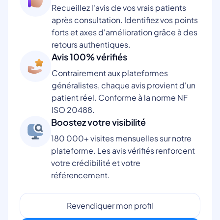
Recueillez l'avis de vos vrais patients
après consultation. Identifiez vos points
forts et axes d'amélioration grâce à des
retours authentiques.
Avis 100% vérifiés
Contrairement aux plateformes
généralistes, chaque avis provient d'un
patient réel. Conforme à la norme NF
ISO 20488.
Boostez votre visibilité
180 000+ visites mensuelles sur notre
plateforme. Les avis vérifiés renforcent
votre crédibilité et votre
référencement.
Revendiquer mon profil