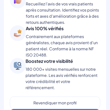
Recueillez l'avis de vos vrais patients
après consultation. Identifiez vos points
forts et axes d'amélioration grâce à des
retours authentiques.
Avis 100% vérifiés
Contrairement aux plateformes
généralistes, chaque avis provient d'un
patient réel. Conforme à la norme NF
ISO 20488.
Boostez votre visibilité
180 000+ visites mensuelles sur notre
plateforme. Les avis vérifiés renforcent
votre crédibilité et votre
référencement.
Revendiquer mon profil