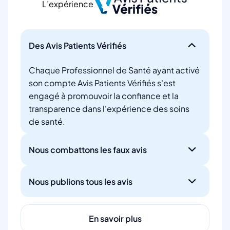
L’expérience
Des Avis Patients Vérifiés
Chaque Professionnel de Santé ayant activé
son compte Avis Patients Vérifiés s'est
engagé à promouvoir la confiance et la
transparence dans l'expérience des soins
de santé.
Nous combattons les faux avis
Nous publions tous les avis
En savoir plus