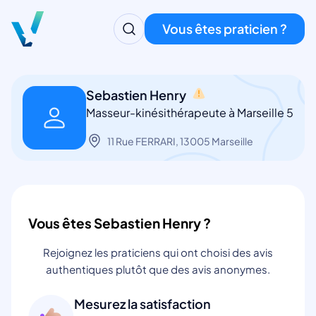
Vous êtes praticien ?
Sebastien Henry
Masseur-kinésithérapeute à Marseille 5
11 Rue FERRARI, 13005 Marseille
Vous êtes Sebastien Henry ?
Rejoignez les praticiens qui ont choisi des avis
authentiques plutôt que des avis anonymes.
Mesurez la satisfaction