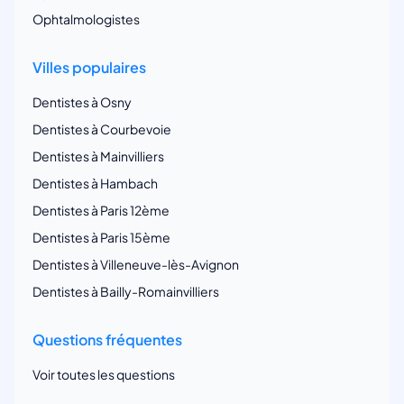
Ophtalmologistes
Villes populaires
Dentistes à Osny
Dentistes à Courbevoie
Dentistes à Mainvilliers
Dentistes à Hambach
Dentistes à Paris 12ème
Dentistes à Paris 15ème
Dentistes à Villeneuve-lès-Avignon
Dentistes à Bailly-Romainvilliers
Questions fréquentes
Voir toutes les questions