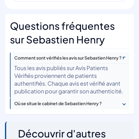
Questions fréquentes
sur Sebastien Henry
Comment sont vérifiés les avis sur Sebastien Henry ?
Tous les avis publiés sur Avis Patients
Vérifiés proviennent de patients
authentifiés. Chaque avis est vérifié avant
publication pour garantir son authenticité.
Où se situe le cabinet de Sebastien Henry ?
Découvrir d'autres