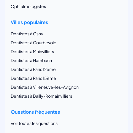
Ophtalmologistes
Villes populaires
Dentistes à Osny
Dentistes à Courbevoie
Dentistes à Mainvilliers
Dentistes à Hambach
Dentistes à Paris 12ème
Dentistes à Paris 15ème
Dentistes à Villeneuve-lès-Avignon
Dentistes à Bailly-Romainvilliers
Questions fréquentes
Voir toutes les questions