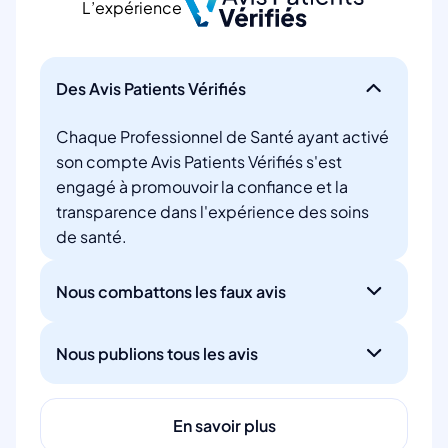
L’expérience
Des Avis Patients Vérifiés
Chaque Professionnel de Santé ayant activé
son compte Avis Patients Vérifiés s'est
engagé à promouvoir la confiance et la
transparence dans l'expérience des soins
de santé.
Nous combattons les faux avis
Nous publions tous les avis
En savoir plus