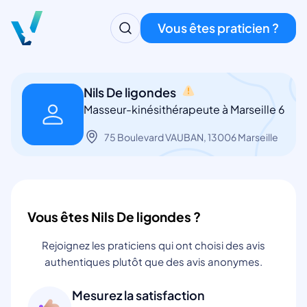
Vous êtes praticien ?
Nils De ligondes
Masseur-kinésithérapeute à Marseille 6
75 Boulevard VAUBAN, 13006 Marseille
Vous êtes Nils De ligondes ?
Rejoignez les praticiens qui ont choisi des avis
authentiques plutôt que des avis anonymes.
Mesurez la satisfaction