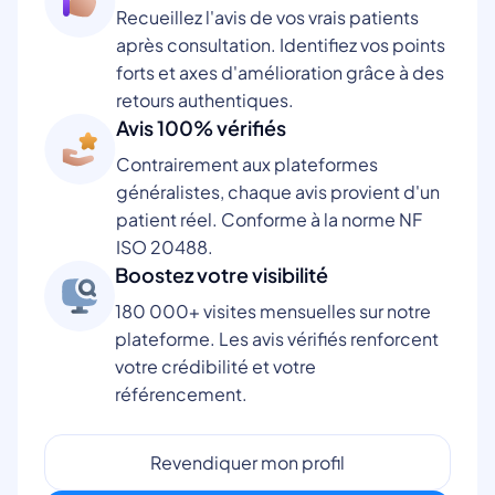
Recueillez l'avis de vos vrais patients
après consultation. Identifiez vos points
forts et axes d'amélioration grâce à des
retours authentiques.
Avis 100% vérifiés
Contrairement aux plateformes
généralistes, chaque avis provient d'un
patient réel. Conforme à la norme NF
ISO 20488.
Boostez votre visibilité
180 000+ visites mensuelles sur notre
plateforme. Les avis vérifiés renforcent
votre crédibilité et votre
référencement.
Revendiquer mon profil