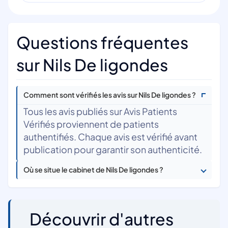
Questions fréquentes
sur Nils De ligondes
Comment sont vérifiés les avis sur Nils De ligondes ?
Tous les avis publiés sur Avis Patients
Vérifiés proviennent de patients
authentifiés. Chaque avis est vérifié avant
publication pour garantir son authenticité.
Où se situe le cabinet de Nils De ligondes ?
Découvrir d'autres