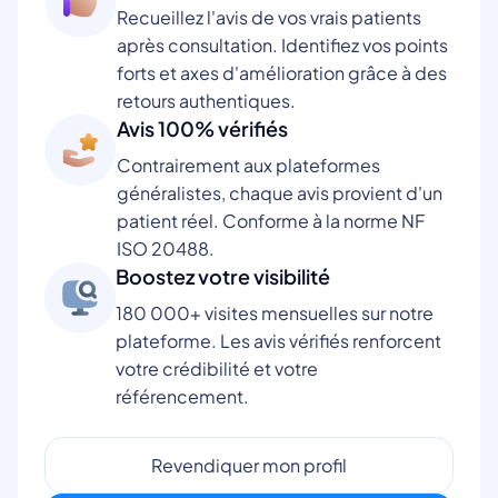
Recueillez l'avis de vos vrais patients
après consultation. Identifiez vos points
forts et axes d'amélioration grâce à des
retours authentiques.
Avis 100% vérifiés
Contrairement aux plateformes
généralistes, chaque avis provient d'un
patient réel. Conforme à la norme NF
ISO 20488.
Boostez votre visibilité
180 000+ visites mensuelles sur notre
plateforme. Les avis vérifiés renforcent
votre crédibilité et votre
référencement.
Revendiquer mon profil