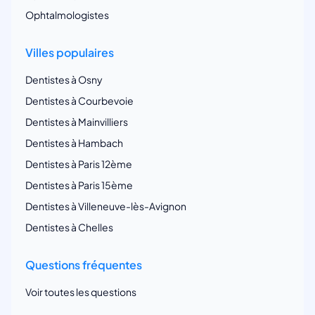
Ophtalmologistes
Villes populaires
Dentistes à Osny
Dentistes à Courbevoie
Dentistes à Mainvilliers
Dentistes à Hambach
Dentistes à Paris 12ème
Dentistes à Paris 15ème
Dentistes à Villeneuve-lès-Avignon
Dentistes à Chelles
Questions fréquentes
Voir toutes les questions