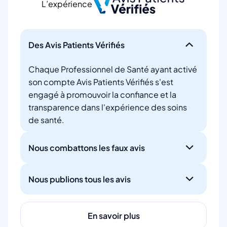
L’expérience
Des Avis Patients Vérifiés
Chaque Professionnel de Santé ayant activé
son compte Avis Patients Vérifiés s'est
engagé à promouvoir la confiance et la
transparence dans l'expérience des soins
de santé.
Nous combattons les faux avis
Nous publions tous les avis
En savoir plus