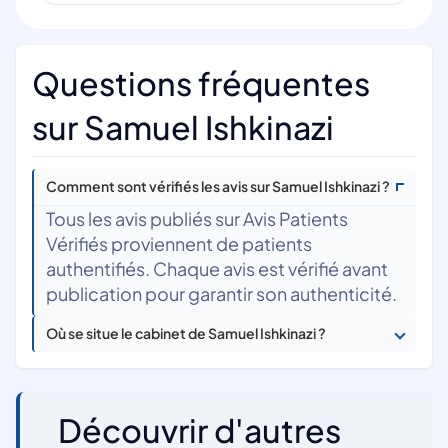
Questions fréquentes
sur Samuel Ishkinazi
Comment sont vérifiés les avis sur Samuel Ishkinazi ?
Tous les avis publiés sur Avis Patients
Vérifiés proviennent de patients
authentifiés. Chaque avis est vérifié avant
publication pour garantir son authenticité.
Où se situe le cabinet de Samuel Ishkinazi ?
Découvrir d'autres