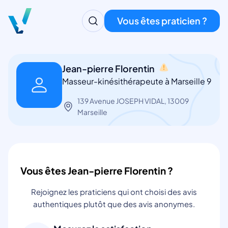
Vous êtes praticien ?
Jean-pierre Florentin
Masseur-kinésithérapeute à Marseille 9
139 Avenue JOSEPH VIDAL, 13009
Marseille
Vous êtes Jean-pierre Florentin ?
Rejoignez les praticiens qui ont choisi des avis
authentiques plutôt que des avis anonymes.