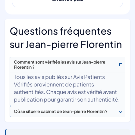
Questions fréquentes
sur Jean-pierre Florentin
Comment sont vérifiés les avis sur Jean-pierre
Florentin ?
Tous les avis publiés sur Avis Patients
Vérifiés proviennent de patients
authentifiés. Chaque avis est vérifié avant
publication pour garantir son authenticité.
Où se situe le cabinet de Jean-pierre Florentin ?