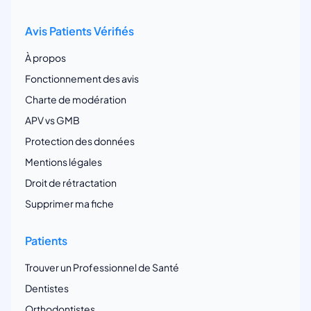
Avis Patients Vérifiés
À propos
Fonctionnement des avis
Charte de modération
APV vs GMB
Protection des données
Mentions légales
Droit de rétractation
Supprimer ma fiche
Patients
Trouver un Professionnel de Santé
Dentistes
Orthodontistes