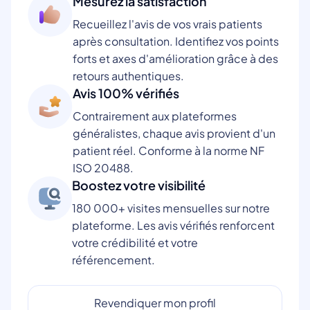
Mesurez la satisfaction
Recueillez l'avis de vos vrais patients
après consultation. Identifiez vos points
forts et axes d'amélioration grâce à des
retours authentiques.
Avis 100% vérifiés
Contrairement aux plateformes
généralistes, chaque avis provient d'un
patient réel. Conforme à la norme NF
ISO 20488.
Boostez votre visibilité
180 000+ visites mensuelles sur notre
plateforme. Les avis vérifiés renforcent
votre crédibilité et votre
référencement.
Revendiquer mon profil