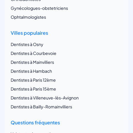
Gynécologues-obstetriciens
Ophtalmologistes
Villes populaires
Dentistes à Osny
Dentistes à Courbevoie
Dentistes à Mainvilliers
Dentistes à Hambach
Dentistes à Paris 12ème
Dentistes à Paris 15ème
Dentistes à Villeneuve-lès-Avignon
Dentistes à Bailly-Romainvilliers
Questions fréquentes