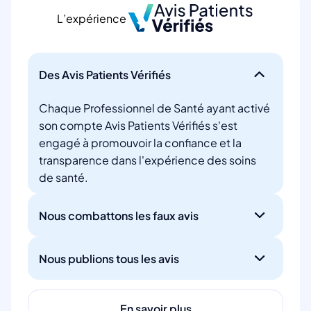
L’expérience
Des Avis Patients Vérifiés
Chaque Professionnel de Santé ayant activé
son compte Avis Patients Vérifiés s'est
engagé à promouvoir la confiance et la
transparence dans l'expérience des soins
de santé.
Nous combattons les faux avis
Nous publions tous les avis
En savoir plus