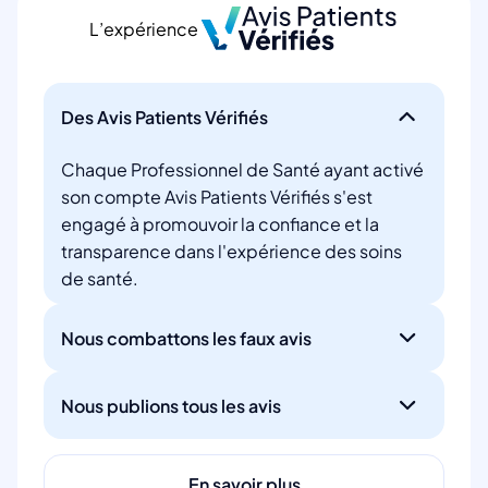
L’expérience
Des Avis Patients Vérifiés
Chaque Professionnel de Santé ayant activé
son compte Avis Patients Vérifiés s'est
engagé à promouvoir la confiance et la
transparence dans l'expérience des soins
de santé.
Nous combattons les faux avis
Nous publions tous les avis
En savoir plus