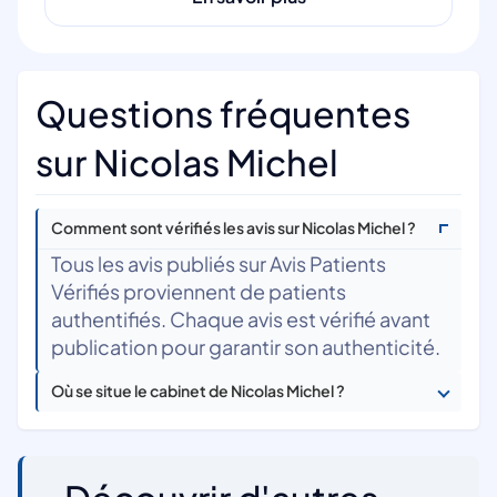
Questions fréquentes
sur Nicolas Michel
Comment sont vérifiés les avis sur Nicolas Michel ?
Tous les avis publiés sur Avis Patients
Vérifiés proviennent de patients
authentifiés. Chaque avis est vérifié avant
publication pour garantir son authenticité.
Où se situe le cabinet de Nicolas Michel ?