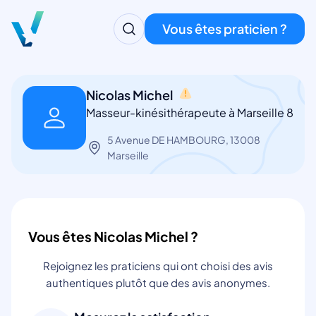
Vous êtes praticien ?
Nicolas Michel
Masseur-kinésithérapeute à Marseille 8
5 Avenue DE HAMBOURG, 13008
Marseille
Vous êtes Nicolas Michel ?
Rejoignez les praticiens qui ont choisi des avis
authentiques plutôt que des avis anonymes.