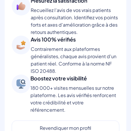
Mesurez la satisfaction
Recueillez l'avis de vos vrais patients
après consultation. Identifiez vos points
forts et axes d'amélioration grâce à des
retours authentiques.
Avis 100% vérifiés
Contrairement aux plateformes
généralistes, chaque avis provient d'un
patient réel. Conforme à la norme NF
ISO 20488.
Boostez votre visibilité
180 000+ visites mensuelles sur notre
plateforme. Les avis vérifiés renforcent
votre crédibilité et votre
référencement.
Revendiquer mon profil