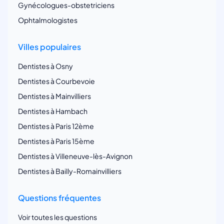
Gynécologues-obstetriciens
Ophtalmologistes
Villes populaires
Dentistes à Osny
Dentistes à Courbevoie
Dentistes à Mainvilliers
Dentistes à Hambach
Dentistes à Paris 12ème
Dentistes à Paris 15ème
Dentistes à Villeneuve-lès-Avignon
Dentistes à Bailly-Romainvilliers
Questions fréquentes
Voir toutes les questions