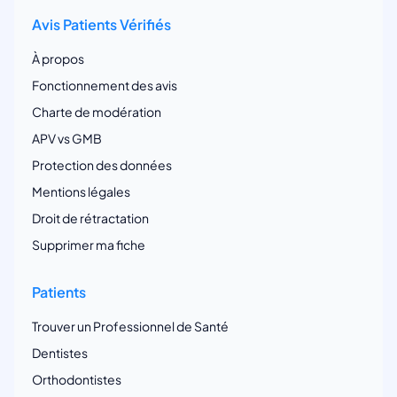
Avis Patients Vérifiés
À propos
Fonctionnement des avis
Charte de modération
APV vs GMB
Protection des données
Mentions légales
Droit de rétractation
Supprimer ma fiche
Patients
Trouver un Professionnel de Santé
Dentistes
Orthodontistes