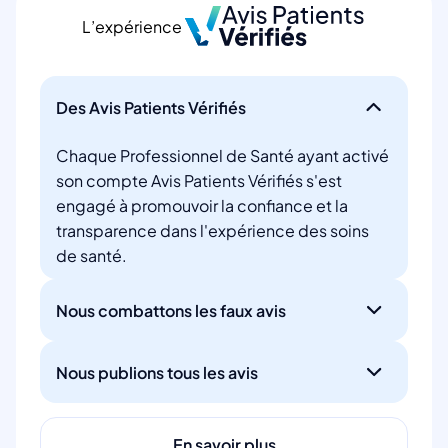
L’expérience
Des Avis Patients Vérifiés
Chaque Professionnel de Santé ayant activé
son compte Avis Patients Vérifiés s'est
engagé à promouvoir la confiance et la
transparence dans l'expérience des soins
de santé.
Nous combattons les faux avis
Nous publions tous les avis
En savoir plus