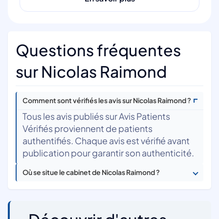
Questions fréquentes
sur Nicolas Raimond
Comment sont vérifiés les avis sur Nicolas Raimond ?
Tous les avis publiés sur Avis Patients
Vérifiés proviennent de patients
authentifiés. Chaque avis est vérifié avant
publication pour garantir son authenticité.
Où se situe le cabinet de Nicolas Raimond ?