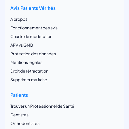
Avis Patients Vérifiés
À propos
Fonctionnement des avis
Charte de modération
APV vs GMB
Protection des données
Mentions légales
Droit de rétractation
Supprimer ma fiche
Patients
Trouver un Professionnel de Santé
Dentistes
Orthodontistes