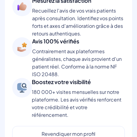
Mesurez la satisfaction
Recueillez l'avis de vos vrais patients
après consultation. Identifiez vos points
forts et axes d'amélioration grâce à des
retours authentiques.
Avis 100% vérifiés
Contrairement aux plateformes
généralistes, chaque avis provient d'un
patient réel. Conforme à la norme NF
ISO 20488.
Boostez votre visibilité
180 000+ visites mensuelles sur notre
plateforme. Les avis vérifiés renforcent
votre crédibilité et votre
référencement.
Revendiquer mon profil