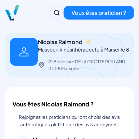
Vous êtes praticien ?
Nicolas Raimond
Masseur-kinésithérapeute à Marseille 8
121 Boulevard DE LA GROTTE ROLLAND,
13008 Marseille
Vous êtes Nicolas Raimond ?
Rejoignez les praticiens qui ont choisi des avis
authentiques plutôt que des avis anonymes.