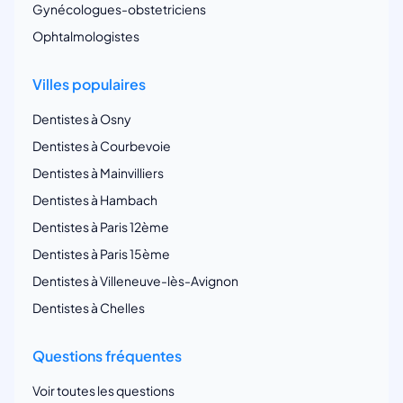
Gynécologues-obstetriciens
Ophtalmologistes
Villes populaires
Dentistes à Osny
Dentistes à Courbevoie
Dentistes à Mainvilliers
Dentistes à Hambach
Dentistes à Paris 12ème
Dentistes à Paris 15ème
Dentistes à Villeneuve-lès-Avignon
Dentistes à Chelles
Questions fréquentes
Voir toutes les questions