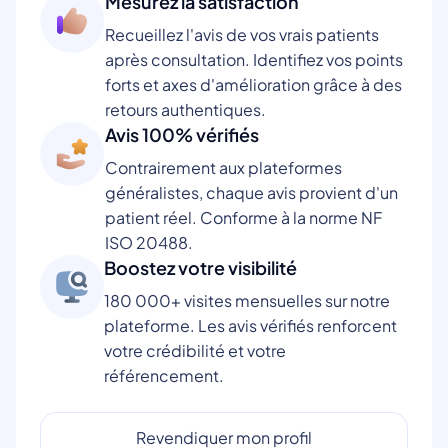
Mesurez la satisfaction
Recueillez l'avis de vos vrais patients
après consultation. Identifiez vos points
forts et axes d'amélioration grâce à des
retours authentiques.
Avis 100% vérifiés
Contrairement aux plateformes
généralistes, chaque avis provient d'un
patient réel. Conforme à la norme NF
ISO 20488.
Boostez votre visibilité
180 000+ visites mensuelles sur notre
plateforme. Les avis vérifiés renforcent
votre crédibilité et votre
référencement.
Revendiquer mon profil