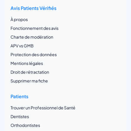
Avis Patients Vérifiés
À propos
Fonctionnement des avis
Charte de modération
APV vs GMB
Protection des données
Mentions légales
Droit de rétractation
Supprimer ma fiche
Patients
Trouver un Professionnel de Santé
Dentistes
Orthodontistes