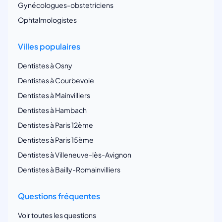
Gynécologues-obstetriciens
Ophtalmologistes
Villes populaires
Dentistes à Osny
Dentistes à Courbevoie
Dentistes à Mainvilliers
Dentistes à Hambach
Dentistes à Paris 12ème
Dentistes à Paris 15ème
Dentistes à Villeneuve-lès-Avignon
Dentistes à Bailly-Romainvilliers
Questions fréquentes
Voir toutes les questions