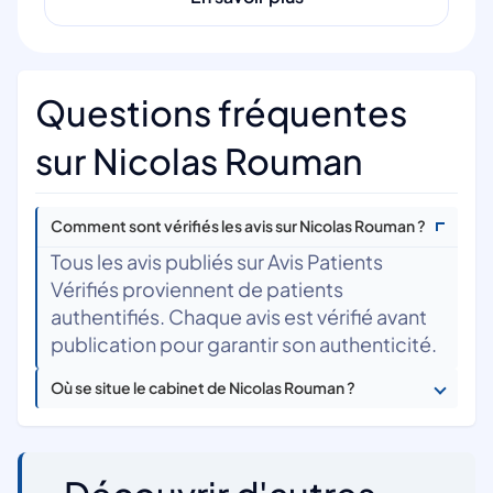
Questions fréquentes
sur Nicolas Rouman
Comment sont vérifiés les avis sur Nicolas Rouman ?
Tous les avis publiés sur Avis Patients
Vérifiés proviennent de patients
authentifiés. Chaque avis est vérifié avant
publication pour garantir son authenticité.
Où se situe le cabinet de Nicolas Rouman ?