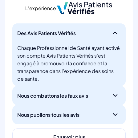
L’expérience
Des Avis Patients Vérifiés
Chaque Professionnel de Santé ayant activé
son compte Avis Patients Vérifiés s'est
engagé à promouvoir la confiance et la
transparence dans l'expérience des soins
de santé.
Nous combattons les faux avis
Nous publions tous les avis
En savoir plus