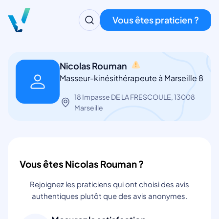
Vous êtes praticien ?
Nicolas Rouman
Masseur-kinésithérapeute à Marseille 8
18 Impasse DE LA FRESCOULE, 13008
Marseille
Vous êtes Nicolas Rouman ?
Rejoignez les praticiens qui ont choisi des avis
authentiques plutôt que des avis anonymes.