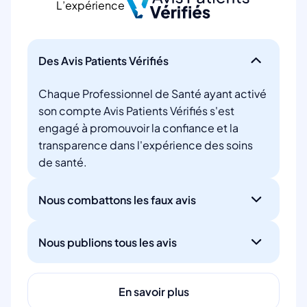
L’expérience
Des Avis Patients Vérifiés
Chaque Professionnel de Santé ayant activé
son compte Avis Patients Vérifiés s'est
engagé à promouvoir la confiance et la
transparence dans l'expérience des soins
de santé.
Nous combattons les faux avis
Nous publions tous les avis
En savoir plus