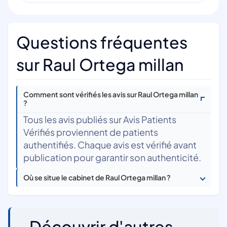
Questions fréquentes
sur Raul Ortega millan
Comment sont vérifiés les avis sur Raul Ortega millan
?
Tous les avis publiés sur Avis Patients
Vérifiés proviennent de patients
authentifiés. Chaque avis est vérifié avant
publication pour garantir son authenticité.
Où se situe le cabinet de Raul Ortega millan ?
Découvrir d'autres