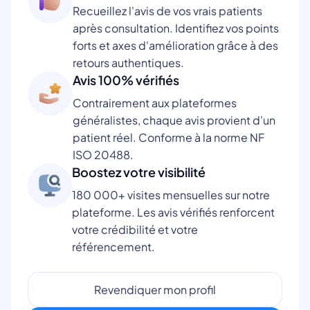
Recueillez l'avis de vos vrais patients
après consultation. Identifiez vos points
forts et axes d'amélioration grâce à des
retours authentiques.
Avis 100% vérifiés
Contrairement aux plateformes
généralistes, chaque avis provient d'un
patient réel. Conforme à la norme NF
ISO 20488.
Boostez votre visibilité
180 000+ visites mensuelles sur notre
plateforme. Les avis vérifiés renforcent
votre crédibilité et votre
référencement.
Revendiquer mon profil