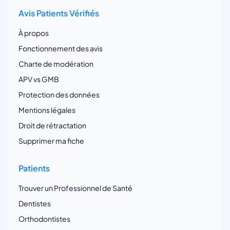
Avis Patients Vérifiés
À propos
Fonctionnement des avis
Charte de modération
APV vs GMB
Protection des données
Mentions légales
Droit de rétractation
Supprimer ma fiche
Patients
Trouver un Professionnel de Santé
Dentistes
Orthodontistes