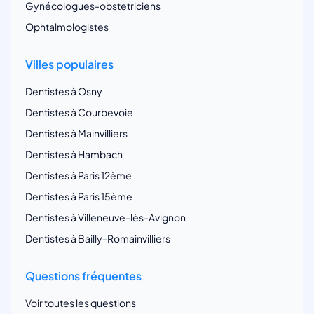
Gynécologues-obstetriciens
Ophtalmologistes
Villes populaires
Dentistes à Osny
Dentistes à Courbevoie
Dentistes à Mainvilliers
Dentistes à Hambach
Dentistes à Paris 12ème
Dentistes à Paris 15ème
Dentistes à Villeneuve-lès-Avignon
Dentistes à Bailly-Romainvilliers
Questions fréquentes
Voir toutes les questions