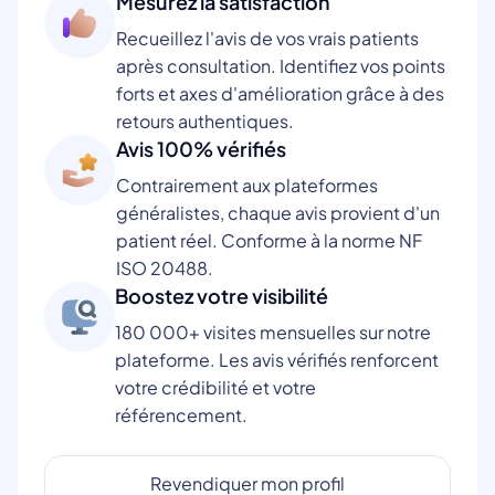
Mesurez la satisfaction
Recueillez l'avis de vos vrais patients
après consultation. Identifiez vos points
forts et axes d'amélioration grâce à des
retours authentiques.
Avis 100% vérifiés
Contrairement aux plateformes
généralistes, chaque avis provient d'un
patient réel. Conforme à la norme NF
ISO 20488.
Boostez votre visibilité
180 000+ visites mensuelles sur notre
plateforme. Les avis vérifiés renforcent
votre crédibilité et votre
référencement.
Revendiquer mon profil