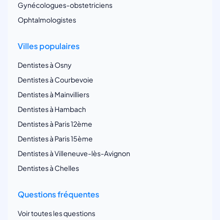
Gynécologues-obstetriciens
Ophtalmologistes
Villes populaires
Dentistes à Osny
Dentistes à Courbevoie
Dentistes à Mainvilliers
Dentistes à Hambach
Dentistes à Paris 12ème
Dentistes à Paris 15ème
Dentistes à Villeneuve-lès-Avignon
Dentistes à Chelles
Questions fréquentes
Voir toutes les questions