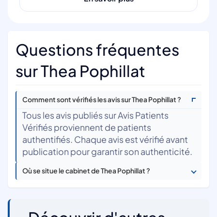
Questions fréquentes
sur Thea Pophillat
Comment sont vérifiés les avis sur Thea Pophillat ?
Tous les avis publiés sur Avis Patients
Vérifiés proviennent de patients
authentifiés. Chaque avis est vérifié avant
publication pour garantir son authenticité.
Où se situe le cabinet de Thea Pophillat ?