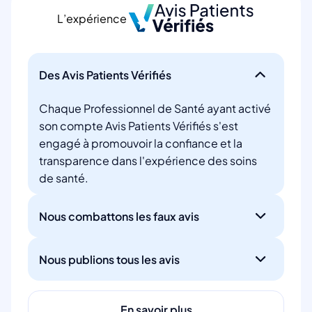
L’expérience
Des Avis Patients Vérifiés
Chaque Professionnel de Santé ayant activé
son compte Avis Patients Vérifiés s'est
engagé à promouvoir la confiance et la
transparence dans l'expérience des soins
de santé.
Nous combattons les faux avis
Nous publions tous les avis
En savoir plus