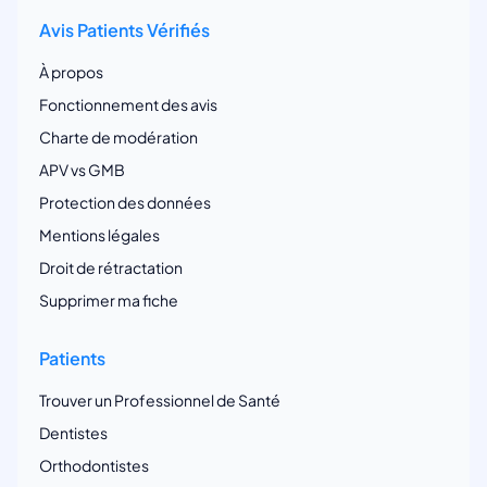
Avis Patients Vérifiés
À propos
Fonctionnement des avis
Charte de modération
APV vs GMB
Protection des données
Mentions légales
Droit de rétractation
Supprimer ma fiche
Patients
Trouver un Professionnel de Santé
Dentistes
Orthodontistes