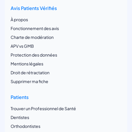
Avis Patients Vérifiés
À propos
Fonctionnement des avis
Charte de modération
APV vs GMB
Protection des données
Mentions légales
Droit de rétractation
Supprimer ma fiche
Patients
Trouver un Professionnel de Santé
Dentistes
Orthodontistes