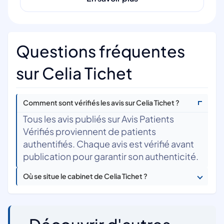
Questions fréquentes
sur Celia Tichet
Comment sont vérifiés les avis sur Celia Tichet ?
Tous les avis publiés sur Avis Patients
Vérifiés proviennent de patients
authentifiés. Chaque avis est vérifié avant
publication pour garantir son authenticité.
Où se situe le cabinet de Celia Tichet ?