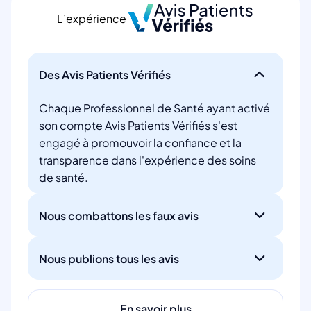
L’expérience
Des Avis Patients Vérifiés
Chaque Professionnel de Santé ayant activé
son compte Avis Patients Vérifiés s'est
engagé à promouvoir la confiance et la
transparence dans l'expérience des soins
de santé.
Nous combattons les faux avis
Nous publions tous les avis
En savoir plus