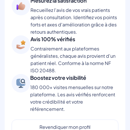
Mesurez la satisfaction
Recueillez l'avis de vos vrais patients
après consultation. Identifiez vos points
forts et axes d'amélioration grâce à des
retours authentiques.
Avis 100% vérifiés
Contrairement aux plateformes
généralistes, chaque avis provient d'un
patient réel. Conforme à la norme NF
ISO 20488.
Boostez votre visibilité
180 000+ visites mensuelles sur notre
plateforme. Les avis vérifiés renforcent
votre crédibilité et votre
référencement.
Revendiquer mon profil