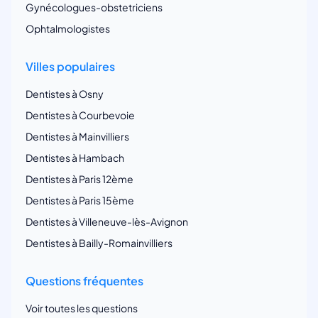
Gynécologues-obstetriciens
Ophtalmologistes
Villes populaires
Dentistes à Osny
Dentistes à Courbevoie
Dentistes à Mainvilliers
Dentistes à Hambach
Dentistes à Paris 12ème
Dentistes à Paris 15ème
Dentistes à Villeneuve-lès-Avignon
Dentistes à Bailly-Romainvilliers
Questions fréquentes
Voir toutes les questions