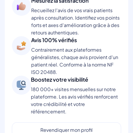
Mesurez la satisfaction
Recueillez l'avis de vos vrais patients
après consultation. Identifiez vos points
forts et axes d'amélioration grâce à des
retours authentiques.
Avis 100% vérifiés
Contrairement aux plateformes
généralistes, chaque avis provient d'un
patient réel. Conforme à la norme NF
ISO 20488.
Boostez votre visibilité
180 000+ visites mensuelles sur notre
plateforme. Les avis vérifiés renforcent
votre crédibilité et votre
référencement.
Revendiquer mon profil