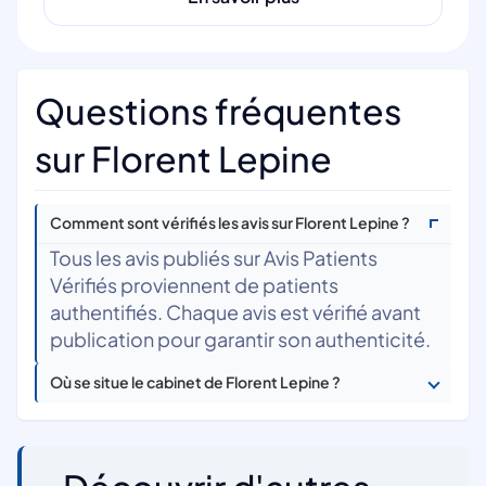
Questions fréquentes
sur Florent Lepine
Comment sont vérifiés les avis sur Florent Lepine ?
Tous les avis publiés sur Avis Patients
Vérifiés proviennent de patients
authentifiés. Chaque avis est vérifié avant
publication pour garantir son authenticité.
Où se situe le cabinet de Florent Lepine ?