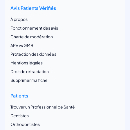
Avis Patients Vérifiés
À propos
Fonctionnement des avis
Charte de modération
APV vs GMB
Protection des données
Mentions légales
Droit de rétractation
Supprimer ma fiche
Patients
Trouver un Professionnel de Santé
Dentistes
Orthodontistes