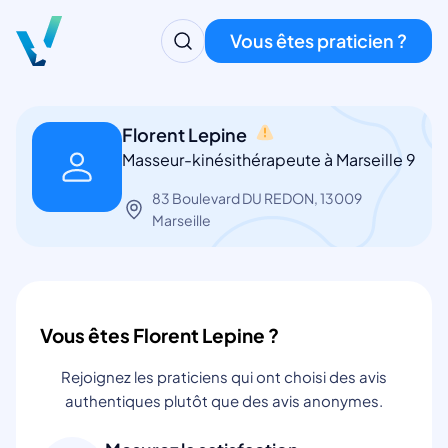
Vous êtes praticien ?
Florent Lepine
Masseur-kinésithérapeute à Marseille 9
83 Boulevard DU REDON, 13009
Marseille
Vous êtes Florent Lepine ?
Rejoignez les praticiens qui ont choisi des avis
authentiques plutôt que des avis anonymes.