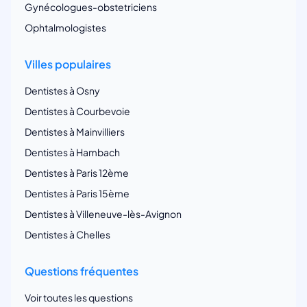
Gynécologues-obstetriciens
Ophtalmologistes
Villes populaires
Dentistes à Osny
Dentistes à Courbevoie
Dentistes à Mainvilliers
Dentistes à Hambach
Dentistes à Paris 12ème
Dentistes à Paris 15ème
Dentistes à Villeneuve-lès-Avignon
Dentistes à Chelles
Questions fréquentes
Voir toutes les questions