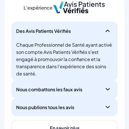
L’expérience
Des Avis Patients Vérifiés
Chaque Professionnel de Santé ayant activé
son compte Avis Patients Vérifiés s'est
engagé à promouvoir la confiance et la
transparence dans l'expérience des soins
de santé.
Nous combattons les faux avis
Nous publions tous les avis
En savoir plus