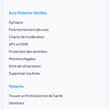
Avis Patients Vérifiés
À propos
Fonctionnement des avis
Charte de modération
APV vs GMB
Protection des données
Mentions légales
Droit de rétractation
Supprimer ma fiche
Patients
Trouver un Professionnel de Santé
Dentistes