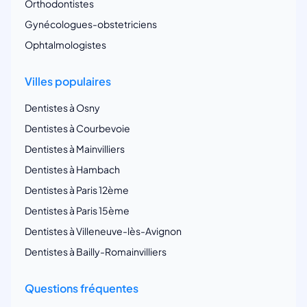
Orthodontistes
Gynécologues-obstetriciens
Ophtalmologistes
Villes populaires
Dentistes à Osny
Dentistes à Courbevoie
Dentistes à Mainvilliers
Dentistes à Hambach
Dentistes à Paris 12ème
Dentistes à Paris 15ème
Dentistes à Villeneuve-lès-Avignon
Dentistes à Bailly-Romainvilliers
Questions fréquentes