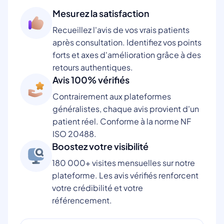
Mesurez la satisfaction
Recueillez l'avis de vos vrais patients
après consultation. Identifiez vos points
forts et axes d'amélioration grâce à des
retours authentiques.
Avis 100% vérifiés
Contrairement aux plateformes
généralistes, chaque avis provient d'un
patient réel. Conforme à la norme NF
ISO 20488.
Boostez votre visibilité
180 000+ visites mensuelles sur notre
plateforme. Les avis vérifiés renforcent
votre crédibilité et votre
référencement.