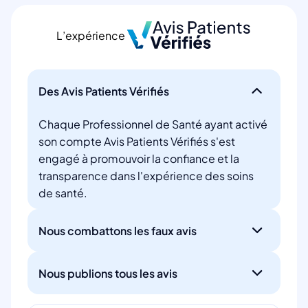
L’expérience
Des Avis Patients Vérifiés
Chaque Professionnel de Santé ayant activé
son compte Avis Patients Vérifiés s'est
engagé à promouvoir la confiance et la
transparence dans l'expérience des soins
de santé.
Nous combattons les faux avis
Nous publions tous les avis