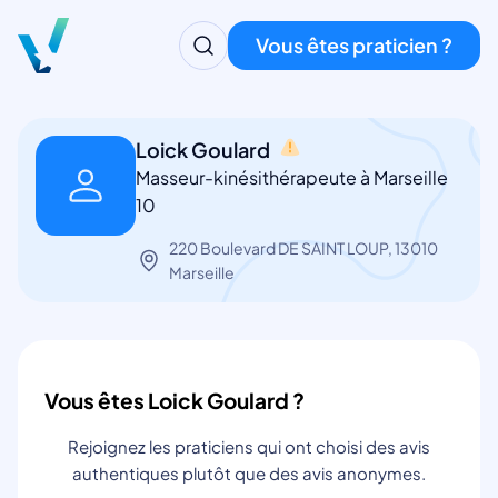
Vous êtes praticien ?
Loick Goulard
Masseur-kinésithérapeute à Marseille
10
220 Boulevard DE SAINT LOUP, 13010
Marseille
Vous êtes Loick Goulard ?
Rejoignez les praticiens qui ont choisi des avis
authentiques plutôt que des avis anonymes.