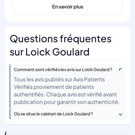
En savoir plus
Questions fréquentes
sur Loick Goulard
Comment sont vérifiés les avis sur Loick Goulard ?
Tous les avis publiés sur Avis Patients
Vérifiés proviennent de patients
authentifiés. Chaque avis est vérifié avant
publication pour garantir son authenticité.
Où se situe le cabinet de Loick Goulard ?