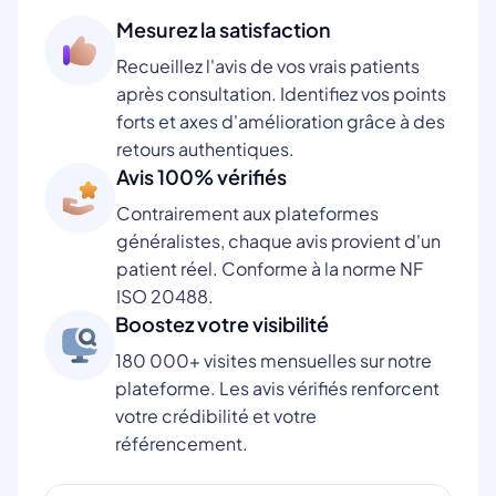
Mesurez la satisfaction
Recueillez l'avis de vos vrais patients
après consultation. Identifiez vos points
forts et axes d'amélioration grâce à des
retours authentiques.
Avis 100% vérifiés
Contrairement aux plateformes
généralistes, chaque avis provient d'un
patient réel. Conforme à la norme NF
ISO 20488.
Boostez votre visibilité
180 000+ visites mensuelles sur notre
plateforme. Les avis vérifiés renforcent
votre crédibilité et votre
référencement.