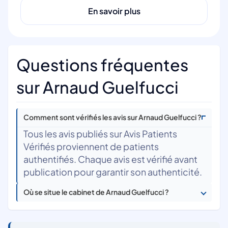
En savoir plus
Questions fréquentes
sur Arnaud Guelfucci
Comment sont vérifiés les avis sur Arnaud Guelfucci ?
Tous les avis publiés sur Avis Patients
Vérifiés proviennent de patients
authentifiés. Chaque avis est vérifié avant
publication pour garantir son authenticité.
Où se situe le cabinet de Arnaud Guelfucci ?