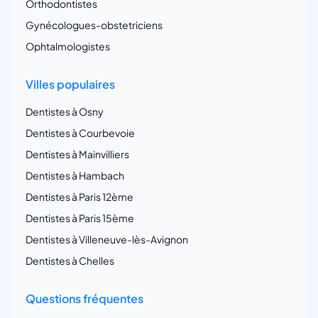
Orthodontistes
Gynécologues-obstetriciens
Ophtalmologistes
Villes populaires
Dentistes à Osny
Dentistes à Courbevoie
Dentistes à Mainvilliers
Dentistes à Hambach
Dentistes à Paris 12ème
Dentistes à Paris 15ème
Dentistes à Villeneuve-lès-Avignon
Dentistes à Chelles
Questions fréquentes