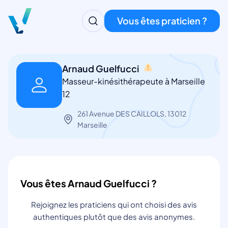
Vous êtes praticien ?
Arnaud Guelfucci
Masseur-kinésithérapeute à Marseille
12
261 Avenue DES CAILLOLS, 13012
Marseille
Vous êtes Arnaud Guelfucci ?
Rejoignez les praticiens qui ont choisi des avis
authentiques plutôt que des avis anonymes.