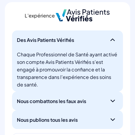
L’expérience
Des Avis Patients Vérifiés
Chaque Professionnel de Santé ayant activé
son compte Avis Patients Vérifiés s'est
engagé à promouvoir la confiance et la
transparence dans l'expérience des soins
de santé.
Nous combattons les faux avis
Nous publions tous les avis