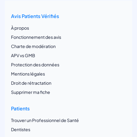
Avis Patients Vérifiés
À propos
Fonctionnement des avis
Charte de modération
APV vs GMB
Protection des données
Mentions légales
Droit de rétractation
Supprimer ma fiche
Patients
Trouver un Professionnel de Santé
Dentistes