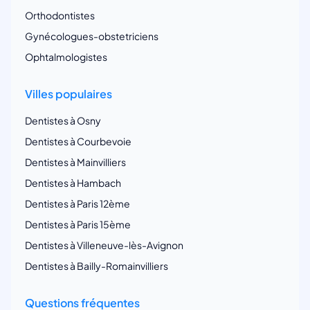
Orthodontistes
Gynécologues-obstetriciens
Ophtalmologistes
Villes populaires
Dentistes à Osny
Dentistes à Courbevoie
Dentistes à Mainvilliers
Dentistes à Hambach
Dentistes à Paris 12ème
Dentistes à Paris 15ème
Dentistes à Villeneuve-lès-Avignon
Dentistes à Bailly-Romainvilliers
Questions fréquentes