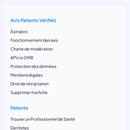
Avis Patients Vérifiés
À propos
Fonctionnement des avis
Charte de modération
APV vs GMB
Protection des données
Mentions légales
Droit de rétractation
Supprimer ma fiche
Patients
Trouver un Professionnel de Santé
Dentistes