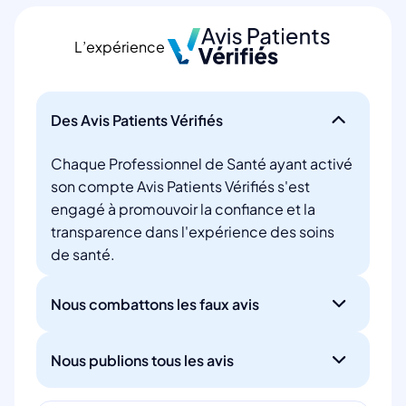
L’expérience
Des Avis Patients Vérifiés
Chaque Professionnel de Santé ayant activé
son compte Avis Patients Vérifiés s'est
engagé à promouvoir la confiance et la
transparence dans l'expérience des soins
de santé.
Nous combattons les faux avis
Nous publions tous les avis