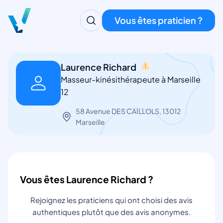
Vous êtes praticien ?
Laurence Richard
Masseur-kinésithérapeute à Marseille
12
58 Avenue DES CAILLOLS, 13012
Marseille
Vous êtes Laurence Richard ?
Rejoignez les praticiens qui ont choisi des avis
authentiques plutôt que des avis anonymes.