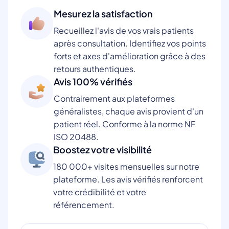
Mesurez la satisfaction
Recueillez l'avis de vos vrais patients
après consultation. Identifiez vos points
forts et axes d'amélioration grâce à des
retours authentiques.
Avis 100% vérifiés
Contrairement aux plateformes
généralistes, chaque avis provient d'un
patient réel. Conforme à la norme NF
ISO 20488.
Boostez votre visibilité
180 000+ visites mensuelles sur notre
plateforme. Les avis vérifiés renforcent
votre crédibilité et votre
référencement.