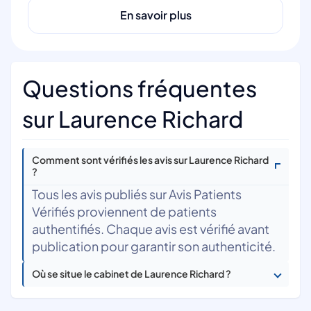
En savoir plus
Questions fréquentes
sur Laurence Richard
Comment sont vérifiés les avis sur Laurence Richard
?
Tous les avis publiés sur Avis Patients
Vérifiés proviennent de patients
authentifiés. Chaque avis est vérifié avant
publication pour garantir son authenticité.
Où se situe le cabinet de Laurence Richard ?