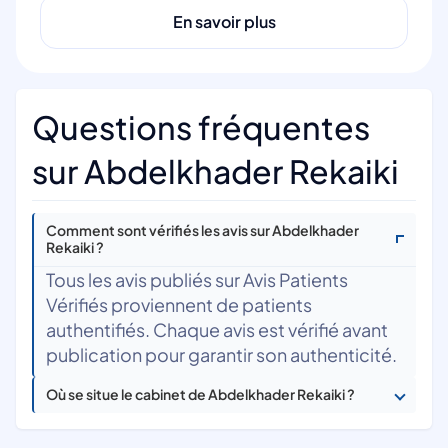
En savoir plus
Questions fréquentes
sur Abdelkhader Rekaiki
Comment sont vérifiés les avis sur Abdelkhader
Rekaiki ?
Tous les avis publiés sur Avis Patients
Vérifiés proviennent de patients
authentifiés. Chaque avis est vérifié avant
publication pour garantir son authenticité.
Où se situe le cabinet de Abdelkhader Rekaiki ?