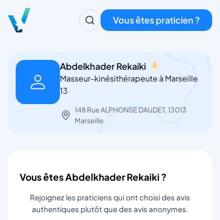
Vous êtes praticien ?
Abdelkhader Rekaiki
Masseur-kinésithérapeute à Marseille
13
148 Rue ALPHONSE DAUDET, 13013
Marseille
Vous êtes Abdelkhader Rekaiki ?
Rejoignez les praticiens qui ont choisi des avis
authentiques plutôt que des avis anonymes.