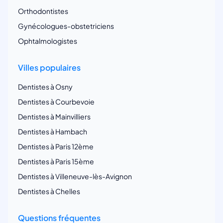
Orthodontistes
Gynécologues-obstetriciens
Ophtalmologistes
Villes populaires
Dentistes à Osny
Dentistes à Courbevoie
Dentistes à Mainvilliers
Dentistes à Hambach
Dentistes à Paris 12ème
Dentistes à Paris 15ème
Dentistes à Villeneuve-lès-Avignon
Dentistes à Chelles
Questions fréquentes