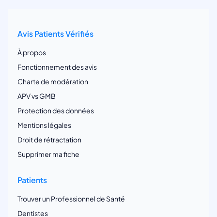
Avis Patients Vérifiés
À propos
Fonctionnement des avis
Charte de modération
APV vs GMB
Protection des données
Mentions légales
Droit de rétractation
Supprimer ma fiche
Patients
Trouver un Professionnel de Santé
Dentistes