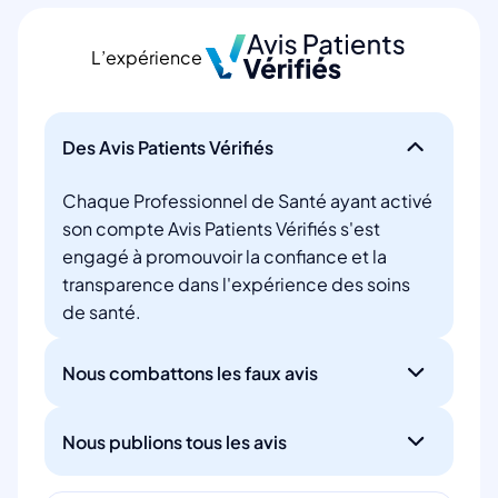
L’expérience
Des Avis Patients Vérifiés
Chaque Professionnel de Santé ayant activé
son compte Avis Patients Vérifiés s'est
engagé à promouvoir la confiance et la
transparence dans l'expérience des soins
de santé.
Nous combattons les faux avis
Nous publions tous les avis