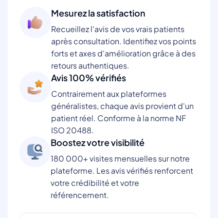
Mesurez la satisfaction
Recueillez l'avis de vos vrais patients
après consultation. Identifiez vos points
forts et axes d'amélioration grâce à des
retours authentiques.
Avis 100% vérifiés
Contrairement aux plateformes
généralistes, chaque avis provient d'un
patient réel. Conforme à la norme NF
ISO 20488.
Boostez votre visibilité
180 000+ visites mensuelles sur notre
plateforme. Les avis vérifiés renforcent
votre crédibilité et votre
référencement.