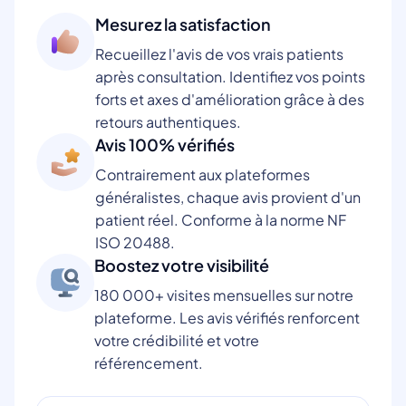
Mesurez la satisfaction
Recueillez l'avis de vos vrais patients
après consultation. Identifiez vos points
forts et axes d'amélioration grâce à des
retours authentiques.
Avis 100% vérifiés
Contrairement aux plateformes
généralistes, chaque avis provient d'un
patient réel. Conforme à la norme NF
ISO 20488.
Boostez votre visibilité
180 000+ visites mensuelles sur notre
plateforme. Les avis vérifiés renforcent
votre crédibilité et votre
référencement.