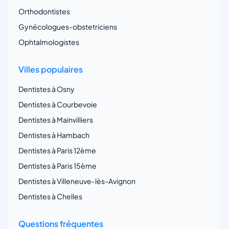
Orthodontistes
Gynécologues-obstetriciens
Ophtalmologistes
Villes populaires
Dentistes à Osny
Dentistes à Courbevoie
Dentistes à Mainvilliers
Dentistes à Hambach
Dentistes à Paris 12ème
Dentistes à Paris 15ème
Dentistes à Villeneuve-lès-Avignon
Dentistes à Chelles
Questions fréquentes