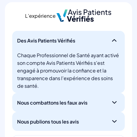
L’expérience
Des Avis Patients Vérifiés
Chaque Professionnel de Santé ayant activé
son compte Avis Patients Vérifiés s'est
engagé à promouvoir la confiance et la
transparence dans l'expérience des soins
de santé.
Nous combattons les faux avis
Nous publions tous les avis