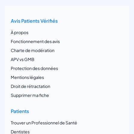
Avis Patients Vérifiés
À propos
Fonctionnement des avis
Charte de modération
APV vs GMB
Protection des données
Mentions légales
Droit de rétractation
Supprimer ma fiche
Patients
Trouver un Professionnel de Santé
Dentistes