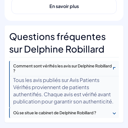
En savoir plus
Questions fréquentes
sur Delphine Robillard
Comment sont vérifiés les avis sur Delphine Robillard
?
Tous les avis publiés sur Avis Patients
Vérifiés proviennent de patients
authentifiés. Chaque avis est vérifié avant
publication pour garantir son authenticité.
Où se situe le cabinet de Delphine Robillard ?