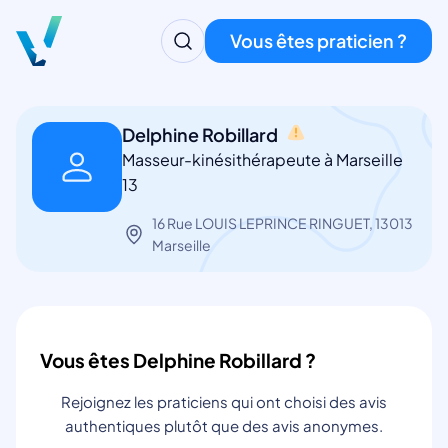
Vous êtes praticien ?
Delphine Robillard
Masseur-kinésithérapeute à Marseille
13
16 Rue LOUIS LEPRINCE RINGUET, 13013
Marseille
Vous êtes Delphine Robillard ?
Rejoignez les praticiens qui ont choisi des avis
authentiques plutôt que des avis anonymes.