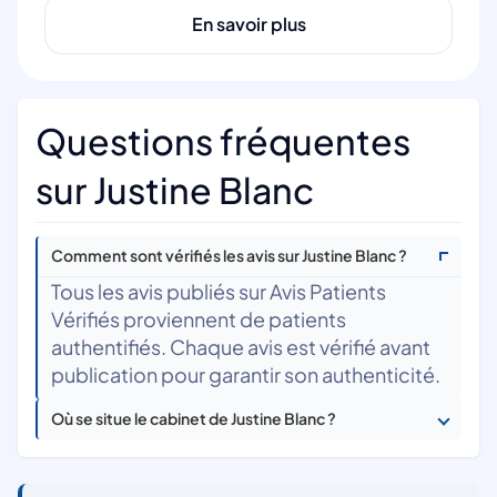
En savoir plus
Questions fréquentes
sur Justine Blanc
Comment sont vérifiés les avis sur Justine Blanc ?
Tous les avis publiés sur Avis Patients
Vérifiés proviennent de patients
authentifiés. Chaque avis est vérifié avant
publication pour garantir son authenticité.
Où se situe le cabinet de Justine Blanc ?