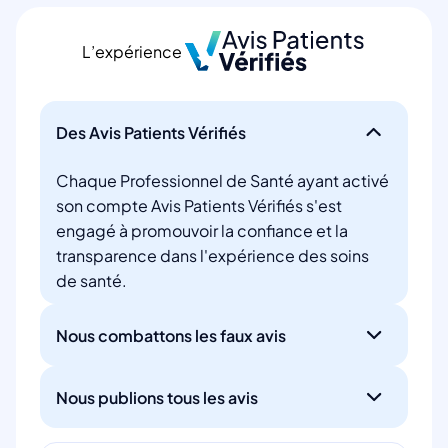
L’expérience
Des Avis Patients Vérifiés
Chaque Professionnel de Santé ayant activé
son compte Avis Patients Vérifiés s'est
engagé à promouvoir la confiance et la
transparence dans l'expérience des soins
de santé.
Nous combattons les faux avis
Nous publions tous les avis