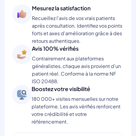
Mesurez la satisfaction
Recueillez l'avis de vos vrais patients
après consultation. Identifiez vos points
forts et axes d'amélioration grâce à des
retours authentiques.
Avis 100% vérifiés
Contrairement aux plateformes
généralistes, chaque avis provient d'un
patient réel. Conforme à la norme NF
ISO 20488.
Boostez votre visibilité
180 000+ visites mensuelles sur notre
plateforme. Les avis vérifiés renforcent
votre crédibilité et votre
référencement.