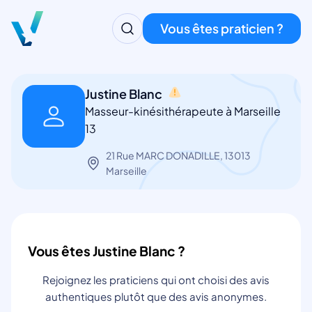
Vous êtes praticien ?
Justine Blanc
Masseur-kinésithérapeute à Marseille
13
21 Rue MARC DONADILLE, 13013
Marseille
Vous êtes Justine Blanc ?
Rejoignez les praticiens qui ont choisi des avis
authentiques plutôt que des avis anonymes.