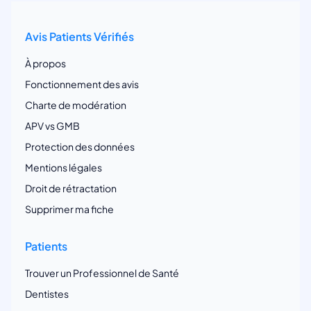
Avis Patients Vérifiés
À propos
Fonctionnement des avis
Charte de modération
APV vs GMB
Protection des données
Mentions légales
Droit de rétractation
Supprimer ma fiche
Patients
Trouver un Professionnel de Santé
Dentistes