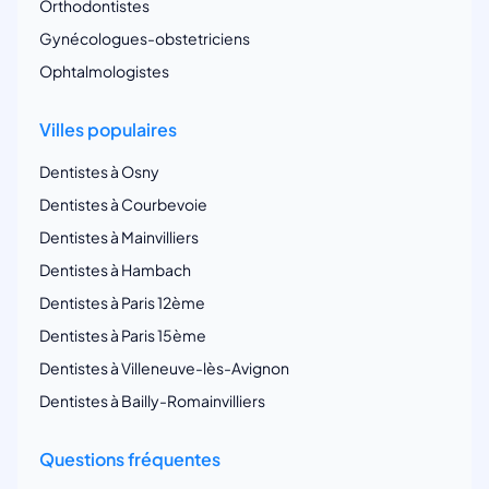
Orthodontistes
Gynécologues-obstetriciens
Ophtalmologistes
Villes populaires
Dentistes à Osny
Dentistes à Courbevoie
Dentistes à Mainvilliers
Dentistes à Hambach
Dentistes à Paris 12ème
Dentistes à Paris 15ème
Dentistes à Villeneuve-lès-Avignon
Dentistes à Bailly-Romainvilliers
Questions fréquentes