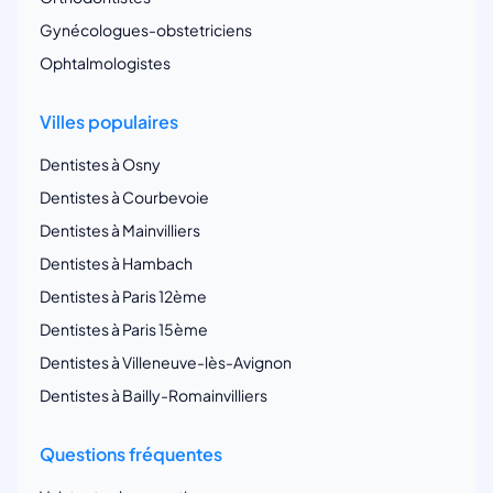
Gynécologues-obstetriciens
Ophtalmologistes
Villes populaires
Dentistes à Osny
Dentistes à Courbevoie
Dentistes à Mainvilliers
Dentistes à Hambach
Dentistes à Paris 12ème
Dentistes à Paris 15ème
Dentistes à Villeneuve-lès-Avignon
Dentistes à Bailly-Romainvilliers
Questions fréquentes