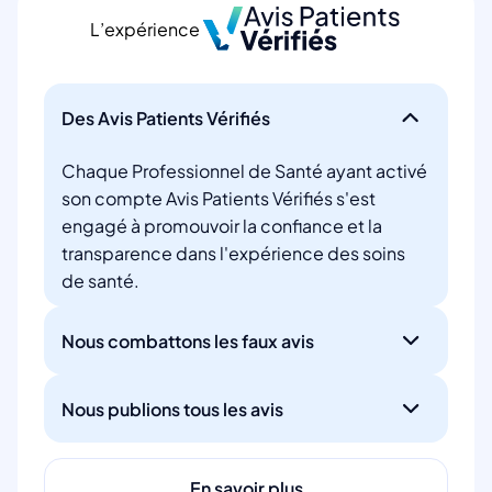
L’expérience
Des Avis Patients Vérifiés
Chaque Professionnel de Santé ayant activé
son compte Avis Patients Vérifiés s'est
engagé à promouvoir la confiance et la
transparence dans l'expérience des soins
de santé.
Nous combattons les faux avis
Nous publions tous les avis
En savoir plus