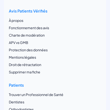
Avis Patients Vérifiés
À propos
Fonctionnement des avis
Charte de modération
APV vs GMB
Protection des données
Mentions légales
Droit de rétractation
Supprimer ma fiche
Patients
Trouver un Professionnel de Santé
Dentistes
Orthodontistes