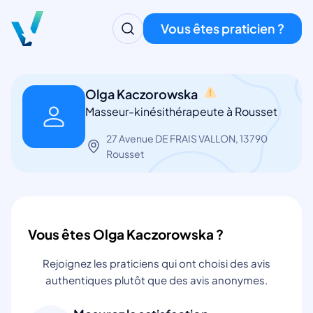
Vous êtes praticien ?
Olga Kaczorowska
Masseur-kinésithérapeute à Rousset
27 Avenue DE FRAIS VALLON, 13790
Rousset
Vous êtes Olga Kaczorowska ?
Rejoignez les praticiens qui ont choisi des avis
authentiques plutôt que des avis anonymes.