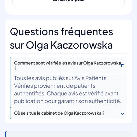
Questions fréquentes
sur Olga Kaczorowska
Comment sont vérifiés les avis sur Olga Kaczorowska
?
Tous les avis publiés sur Avis Patients
Vérifiés proviennent de patients
authentifiés. Chaque avis est vérifié avant
publication pour garantir son authenticité.
Où se situe le cabinet de Olga Kaczorowska ?