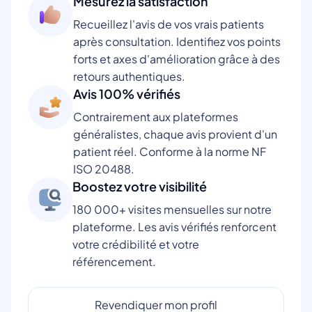
Mesurez la satisfaction
Recueillez l'avis de vos vrais patients
après consultation. Identifiez vos points
forts et axes d'amélioration grâce à des
retours authentiques.
Avis 100% vérifiés
Contrairement aux plateformes
généralistes, chaque avis provient d'un
patient réel. Conforme à la norme NF
ISO 20488.
Boostez votre visibilité
180 000+ visites mensuelles sur notre
plateforme. Les avis vérifiés renforcent
votre crédibilité et votre
référencement.
Revendiquer mon profil