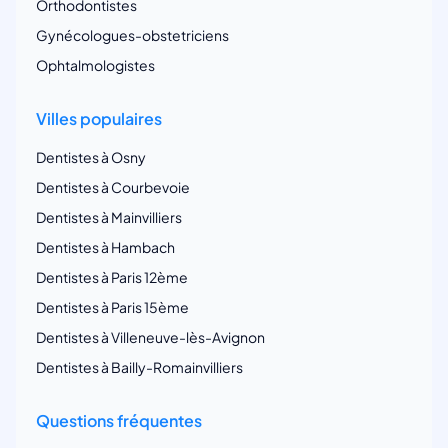
Orthodontistes
Gynécologues-obstetriciens
Ophtalmologistes
Villes populaires
Dentistes à Osny
Dentistes à Courbevoie
Dentistes à Mainvilliers
Dentistes à Hambach
Dentistes à Paris 12ème
Dentistes à Paris 15ème
Dentistes à Villeneuve-lès-Avignon
Dentistes à Bailly-Romainvilliers
Questions fréquentes