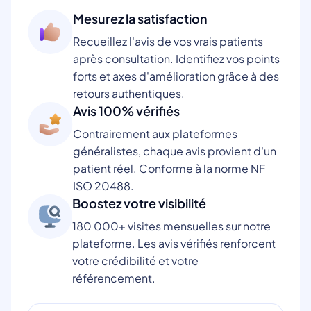
Mesurez la satisfaction
Recueillez l'avis de vos vrais patients
après consultation. Identifiez vos points
forts et axes d'amélioration grâce à des
retours authentiques.
Avis 100% vérifiés
Contrairement aux plateformes
généralistes, chaque avis provient d'un
patient réel. Conforme à la norme NF
ISO 20488.
Boostez votre visibilité
180 000+ visites mensuelles sur notre
plateforme. Les avis vérifiés renforcent
votre crédibilité et votre
référencement.