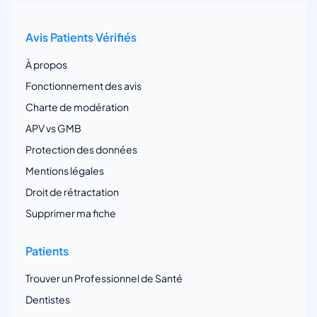
Avis Patients Vérifiés
À propos
Fonctionnement des avis
Charte de modération
APV vs GMB
Protection des données
Mentions légales
Droit de rétractation
Supprimer ma fiche
Patients
Trouver un Professionnel de Santé
Dentistes