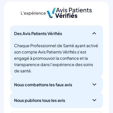
L’expérience
Des Avis Patients Vérifiés
Chaque Professionnel de Santé ayant activé
son compte Avis Patients Vérifiés s'est
engagé à promouvoir la confiance et la
transparence dans l'expérience des soins
de santé.
Nous combattons les faux avis
Nous publions tous les avis