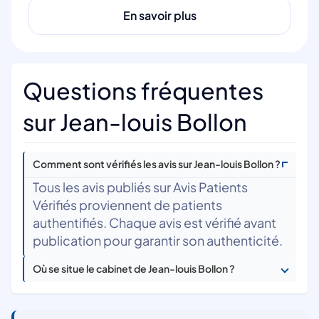
En savoir plus
Questions fréquentes
sur Jean-louis Bollon
Comment sont vérifiés les avis sur Jean-louis Bollon ?
Tous les avis publiés sur Avis Patients
Vérifiés proviennent de patients
authentifiés. Chaque avis est vérifié avant
publication pour garantir son authenticité.
Où se situe le cabinet de Jean-louis Bollon ?