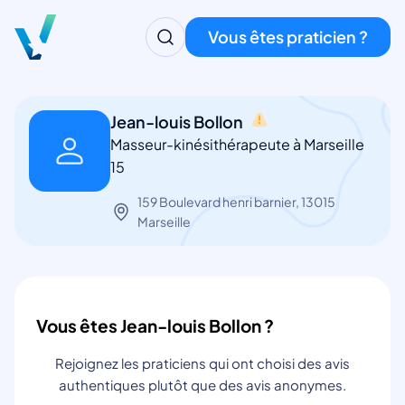
Vous êtes praticien ?
Jean-louis Bollon
Masseur-kinésithérapeute à Marseille
15
159 Boulevard henri barnier, 13015
Marseille
Vous êtes Jean-louis Bollon ?
Rejoignez les praticiens qui ont choisi des avis
authentiques plutôt que des avis anonymes.